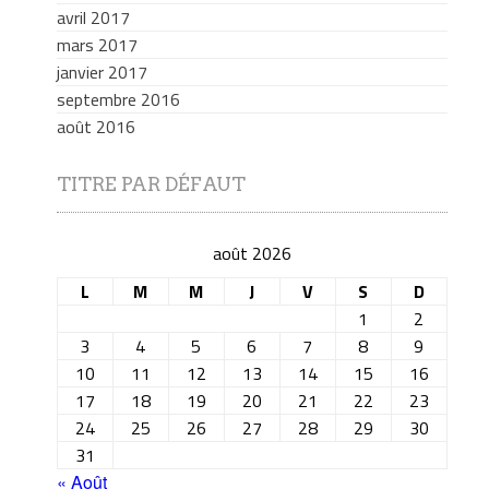
avril 2017
mars 2017
janvier 2017
septembre 2016
août 2016
TITRE PAR DÉFAUT
août 2026
L
M
M
J
V
S
D
1
2
3
4
5
6
7
8
9
10
11
12
13
14
15
16
17
18
19
20
21
22
23
24
25
26
27
28
29
30
31
« Août