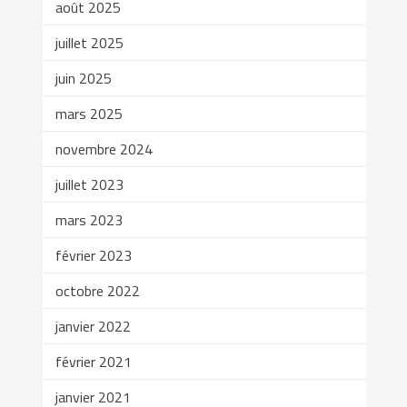
août 2025
juillet 2025
juin 2025
mars 2025
novembre 2024
juillet 2023
mars 2023
février 2023
octobre 2022
janvier 2022
février 2021
janvier 2021