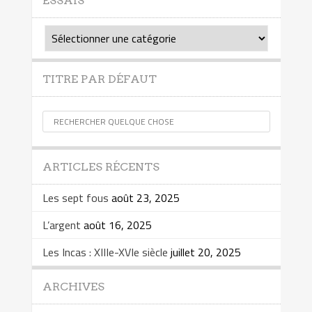
ESSAIS
Essais
TITRE PAR DÉFAUT
ARTICLES RÉCENTS
Les sept fous
août 23, 2025
L’argent
août 16, 2025
Les Incas : XIIIe-XVIe siècle
juillet 20, 2025
ARCHIVES