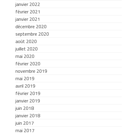
janvier 2022
février 2021
janvier 2021
décembre 2020
septembre 2020
août 2020
juillet 2020
mai 2020
février 2020
novembre 2019
mai 2019
avril 2019
février 2019
janvier 2019
juin 2018
janvier 2018
juin 2017
mai 2017