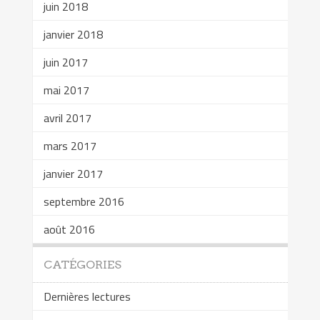
juin 2018
janvier 2018
juin 2017
mai 2017
avril 2017
mars 2017
janvier 2017
septembre 2016
août 2016
CATÉGORIES
Dernières lectures