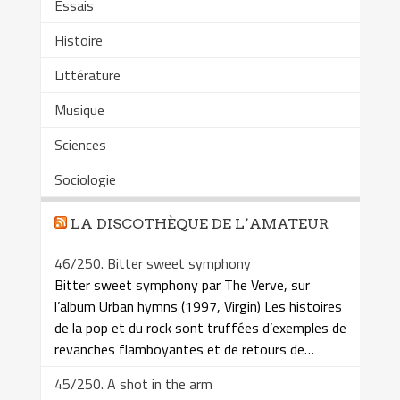
Essais
Histoire
Littérature
Musique
Sciences
Sociologie
LA DISCOTHÈQUE DE L’AMATEUR
46/250. Bitter sweet symphony
Bitter sweet symphony par The Verve, sur
l’album Urban hymns (1997, Virgin) Les histoires
de la pop et du rock sont truffées d’exemples de
revanches flamboyantes et de retours de…
45/250. A shot in the arm