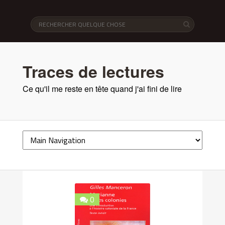
Traces de lectures
Ce qu'il me reste en tête quand j'ai fini de lire
0