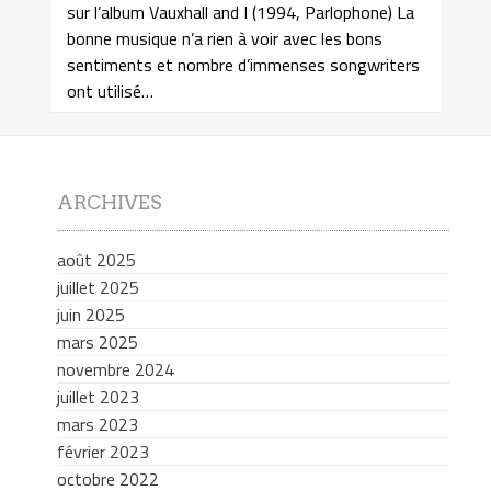
sur l’album Vauxhall and I (1994, Parlophone) La
bonne musique n’a rien à voir avec les bons
sentiments et nombre d’immenses songwriters
ont utilisé…
ARCHIVES
août 2025
juillet 2025
juin 2025
mars 2025
novembre 2024
juillet 2023
mars 2023
février 2023
octobre 2022