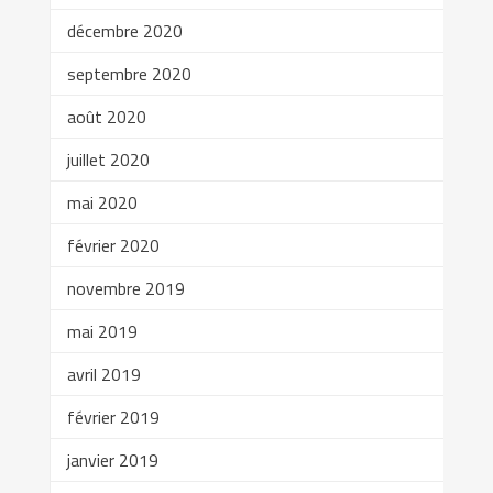
décembre 2020
septembre 2020
août 2020
juillet 2020
mai 2020
février 2020
novembre 2019
mai 2019
avril 2019
février 2019
janvier 2019