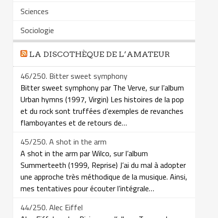
Sciences
Sociologie
LA DISCOTHÈQUE DE L’AMATEUR
46/250. Bitter sweet symphony
Bitter sweet symphony par The Verve, sur l’album
Urban hymns (1997, Virgin) Les histoires de la pop
et du rock sont truffées d’exemples de revanches
flamboyantes et de retours de…
45/250. A shot in the arm
A shot in the arm par Wilco, sur l’album
Summerteeth (1999, Reprise) J’ai du mal à adopter
une approche très méthodique de la musique. Ainsi,
mes tentatives pour écouter l’intégrale…
44/250. Alec Eiffel