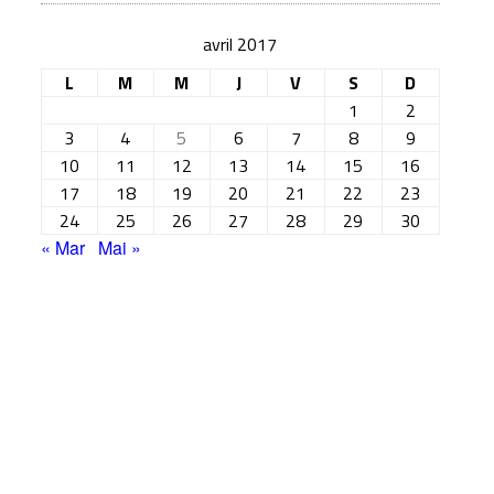
avril 2017
L
M
M
J
V
S
D
1
2
3
4
5
6
7
8
9
10
11
12
13
14
15
16
17
18
19
20
21
22
23
24
25
26
27
28
29
30
« Mar
Mai »