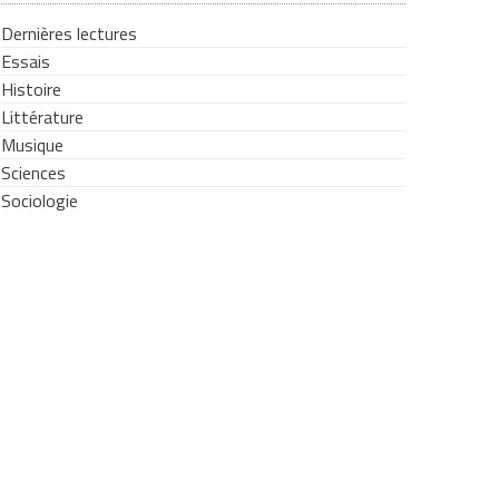
Dernières lectures
Essais
Histoire
Littérature
Musique
Sciences
Sociologie