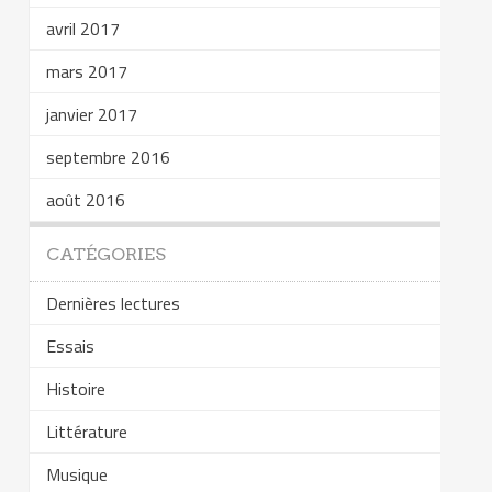
avril 2017
mars 2017
janvier 2017
septembre 2016
août 2016
CATÉGORIES
Dernières lectures
Essais
Histoire
Littérature
Musique