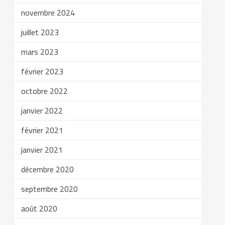
novembre 2024
juillet 2023
mars 2023
février 2023
octobre 2022
janvier 2022
février 2021
janvier 2021
décembre 2020
septembre 2020
août 2020