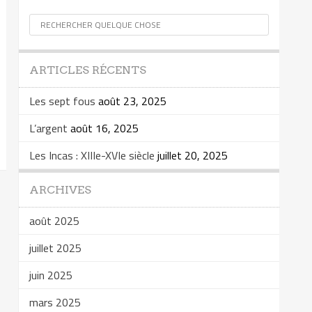
ARTICLES RÉCENTS
Les sept fous
août 23, 2025
L’argent
août 16, 2025
Les Incas : XIIIe-XVIe siècle
juillet 20, 2025
ARCHIVES
août 2025
juillet 2025
juin 2025
mars 2025