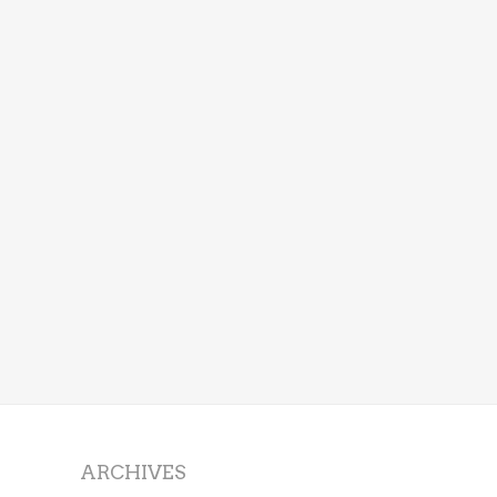
ARCHIVES