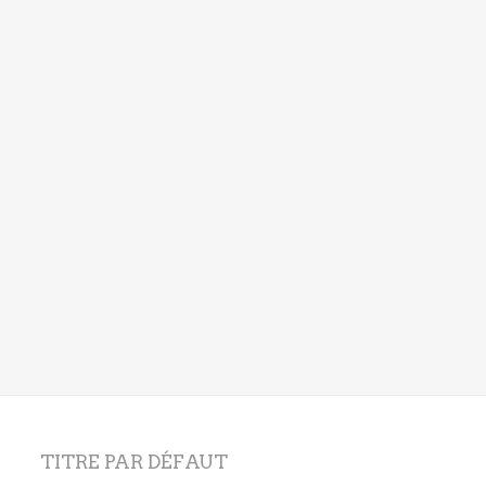
TITRE PAR DÉFAUT