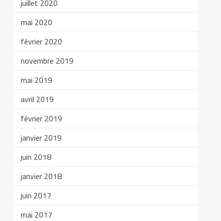
juillet 2020
mai 2020
février 2020
novembre 2019
mai 2019
avril 2019
février 2019
janvier 2019
juin 2018
janvier 2018
juin 2017
mai 2017