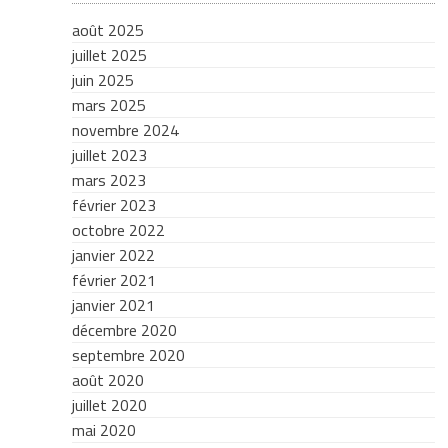
août 2025
juillet 2025
juin 2025
mars 2025
novembre 2024
juillet 2023
mars 2023
février 2023
octobre 2022
janvier 2022
février 2021
janvier 2021
décembre 2020
septembre 2020
août 2020
juillet 2020
mai 2020