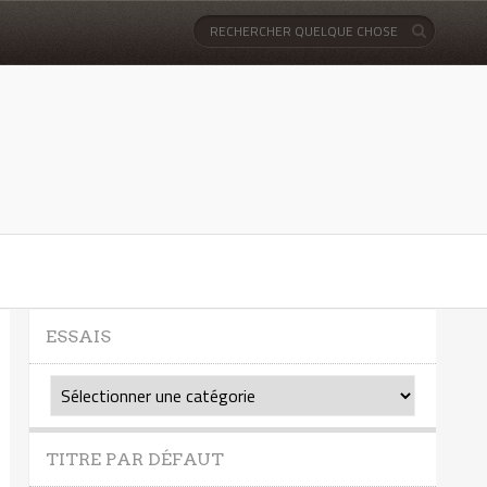
ESSAIS
Essais
TITRE PAR DÉFAUT