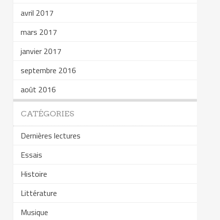
avril 2017
mars 2017
janvier 2017
septembre 2016
août 2016
CATÉGORIES
Dernières lectures
Essais
Histoire
Littérature
Musique