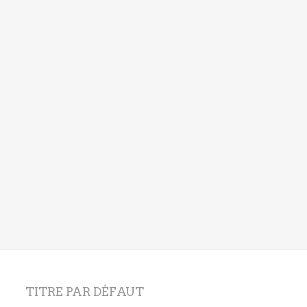
TITRE PAR DÉFAUT