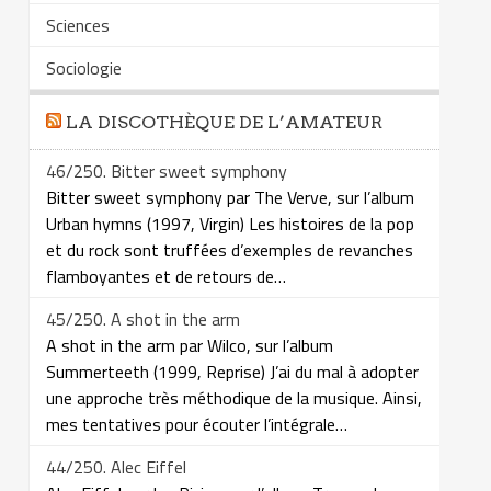
Sciences
Sociologie
LA DISCOTHÈQUE DE L’AMATEUR
46/250. Bitter sweet symphony
Bitter sweet symphony par The Verve, sur l’album
Urban hymns (1997, Virgin) Les histoires de la pop
et du rock sont truffées d’exemples de revanches
flamboyantes et de retours de…
45/250. A shot in the arm
A shot in the arm par Wilco, sur l’album
Summerteeth (1999, Reprise) J’ai du mal à adopter
une approche très méthodique de la musique. Ainsi,
mes tentatives pour écouter l’intégrale…
44/250. Alec Eiffel