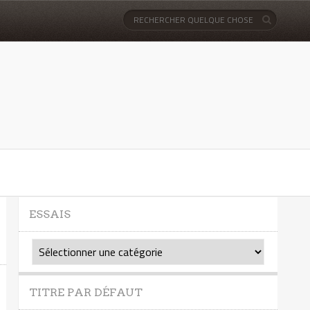
ESSAIS
Essais
TITRE PAR DÉFAUT