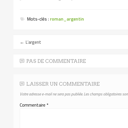
Mots-clés :
roman_argentin
←
L’argent
PAS DE COMMENTAIRE
LAISSER UN COMMENTAIRE
Votre adresse e-mail ne sera pas publiée.
Les champs obligatoires son
Commentaire
*