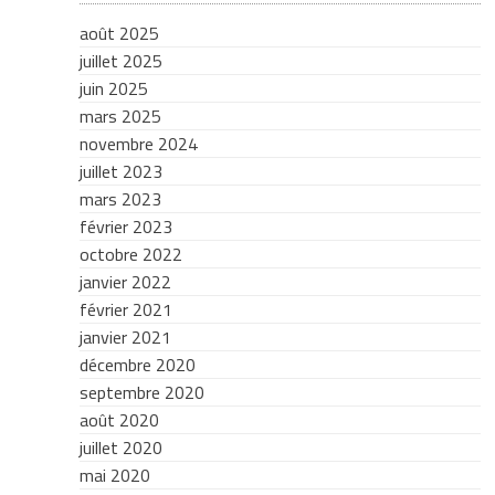
août 2025
juillet 2025
juin 2025
mars 2025
novembre 2024
juillet 2023
mars 2023
février 2023
octobre 2022
janvier 2022
février 2021
janvier 2021
décembre 2020
septembre 2020
août 2020
juillet 2020
mai 2020