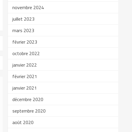
novembre 2024
juillet 2023
mars 2023
février 2023
octobre 2022
janvier 2022
février 2021
janvier 2021
décembre 2020
septembre 2020
août 2020