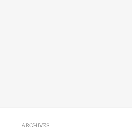
ARCHIVES