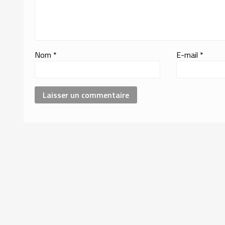
Nom
*
E-mail
*