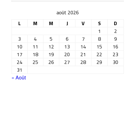
août 2026
L
M
M
J
V
S
D
1
2
3
4
5
6
7
8
9
10
11
12
13
14
15
16
17
18
19
20
21
22
23
24
25
26
27
28
29
30
31
« Août