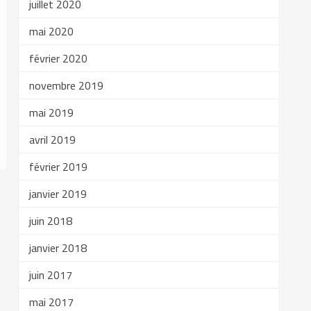
juillet 2020
mai 2020
février 2020
novembre 2019
mai 2019
avril 2019
février 2019
janvier 2019
juin 2018
janvier 2018
juin 2017
mai 2017