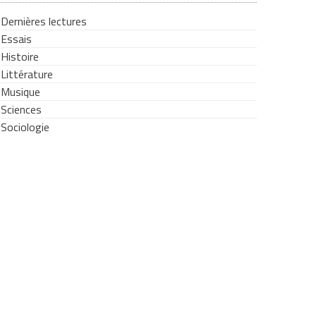
Dernières lectures
Essais
Histoire
Littérature
Musique
Sciences
Sociologie