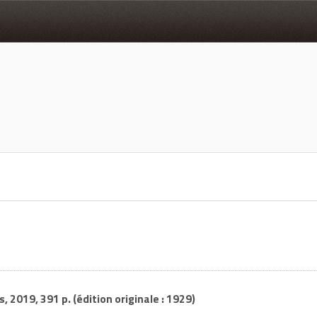
, 2019, 391 p. (édition originale : 1929)