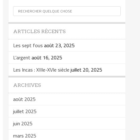
ARTICLES RÉCENTS
Les sept fous
août 23, 2025
L’argent
août 16, 2025
Les Incas : XIIIe-XVIe siècle
juillet 20, 2025
ARCHIVES
août 2025
juillet 2025
juin 2025
mars 2025