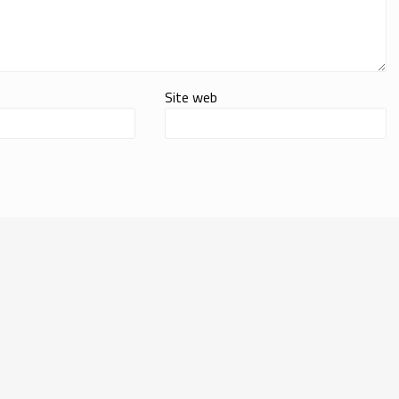
Site web