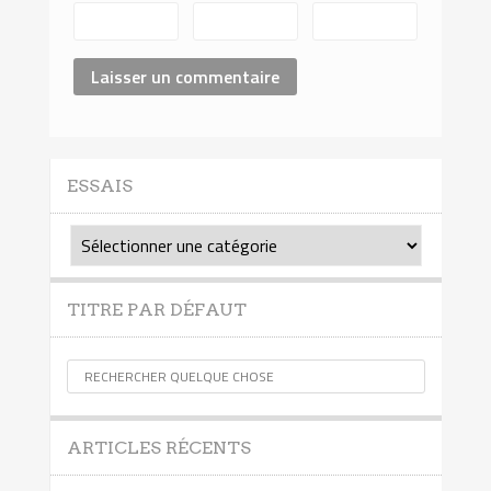
ESSAIS
Essais
TITRE PAR DÉFAUT
ARTICLES RÉCENTS