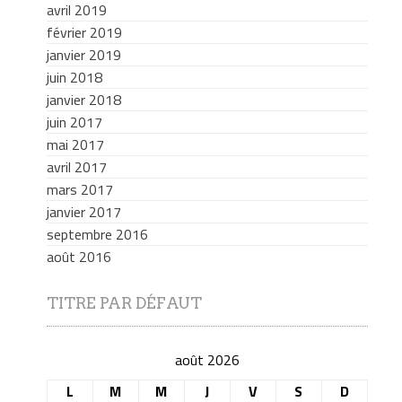
avril 2019
février 2019
janvier 2019
juin 2018
janvier 2018
juin 2017
mai 2017
avril 2017
mars 2017
janvier 2017
septembre 2016
août 2016
TITRE PAR DÉFAUT
août 2026
L
M
M
J
V
S
D