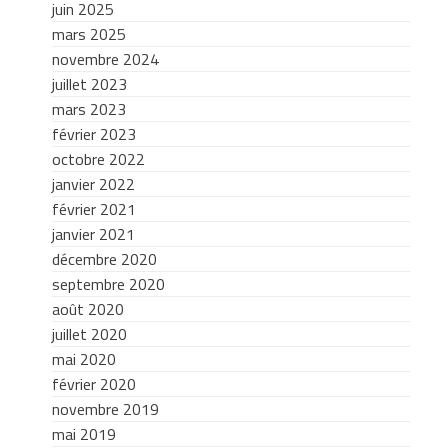
juin 2025
mars 2025
novembre 2024
juillet 2023
mars 2023
février 2023
octobre 2022
janvier 2022
février 2021
janvier 2021
décembre 2020
septembre 2020
août 2020
juillet 2020
mai 2020
février 2020
novembre 2019
mai 2019