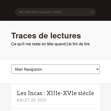
Traces de lectures
Ce qu'il me reste en tête quand j'ai fini de lire
Les Incas : XIIIe-XVIe siècle
JUILLET 20, 2025