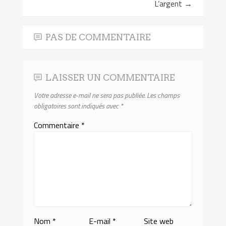
L’argent
→
PAS DE COMMENTAIRE
LAISSER UN COMMENTAIRE
Votre adresse e-mail ne sera pas publiée.
Les champs
obligatoires sont indiqués avec
*
Commentaire
*
Nom
*
E-mail
*
Site web