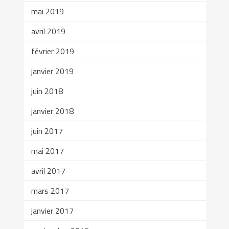
mai 2019
avril 2019
février 2019
janvier 2019
juin 2018
janvier 2018
juin 2017
mai 2017
avril 2017
mars 2017
janvier 2017