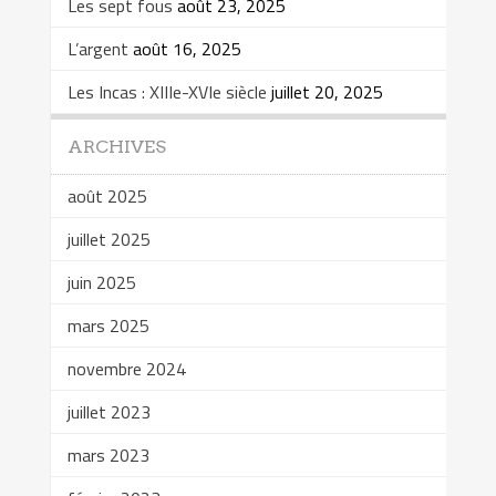
Les sept fous
août 23, 2025
L’argent
août 16, 2025
Les Incas : XIIIe-XVIe siècle
juillet 20, 2025
ARCHIVES
août 2025
juillet 2025
juin 2025
mars 2025
novembre 2024
juillet 2023
mars 2023