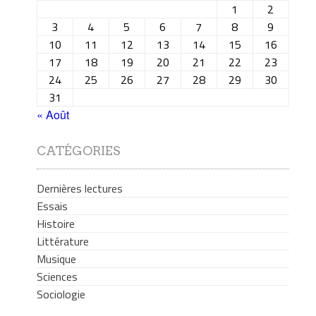
1
2
3
4
5
6
7
8
9
10
11
12
13
14
15
16
17
18
19
20
21
22
23
24
25
26
27
28
29
30
31
« Août
CATÉGORIES
Dernières lectures
Essais
Histoire
Littérature
Musique
Sciences
Sociologie