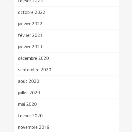
février 2023
octobre 2022
janvier 2022
février 2021
janvier 2021
décembre 2020
septembre 2020
août 2020
juillet 2020
mai 2020
février 2020
novembre 2019