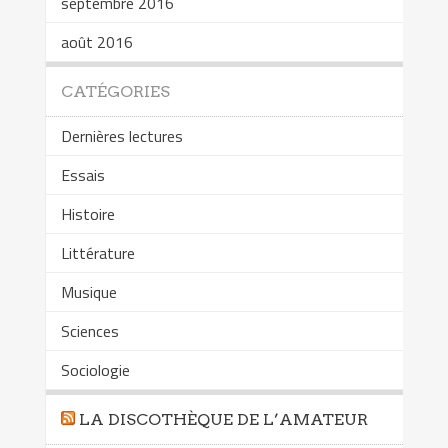
septembre 2016
août 2016
CATÉGORIES
Dernières lectures
Essais
Histoire
Littérature
Musique
Sciences
Sociologie
LA DISCOTHÈQUE DE L’AMATEUR