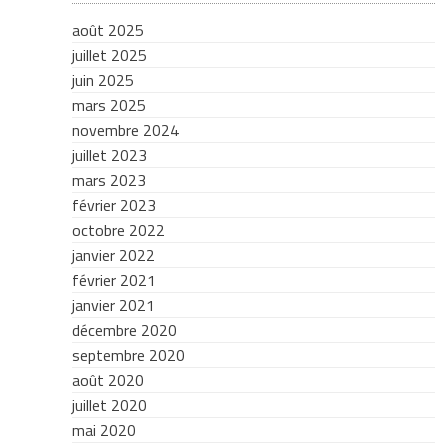
août 2025
juillet 2025
juin 2025
mars 2025
novembre 2024
juillet 2023
mars 2023
février 2023
octobre 2022
janvier 2022
février 2021
janvier 2021
décembre 2020
septembre 2020
août 2020
juillet 2020
mai 2020