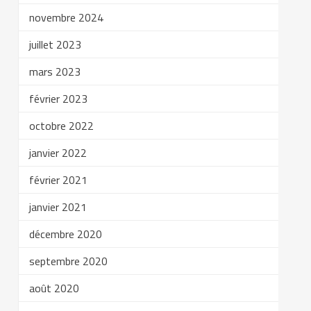
novembre 2024
juillet 2023
mars 2023
février 2023
octobre 2022
janvier 2022
février 2021
janvier 2021
décembre 2020
septembre 2020
août 2020