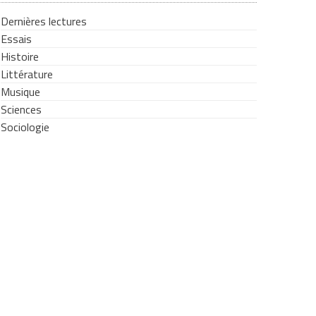
Dernières lectures
Essais
Histoire
Littérature
Musique
Sciences
Sociologie