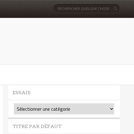
ESSAIS
Essais
TITRE PAR DÉFAUT