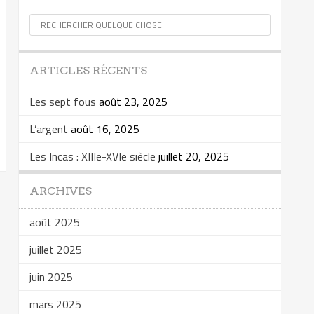
ARTICLES RÉCENTS
Les sept fous
août 23, 2025
L’argent
août 16, 2025
Les Incas : XIIIe-XVIe siècle
juillet 20, 2025
ARCHIVES
août 2025
juillet 2025
juin 2025
mars 2025