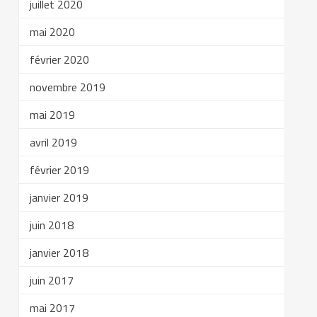
juillet 2020
mai 2020
février 2020
novembre 2019
mai 2019
avril 2019
février 2019
janvier 2019
juin 2018
janvier 2018
juin 2017
mai 2017