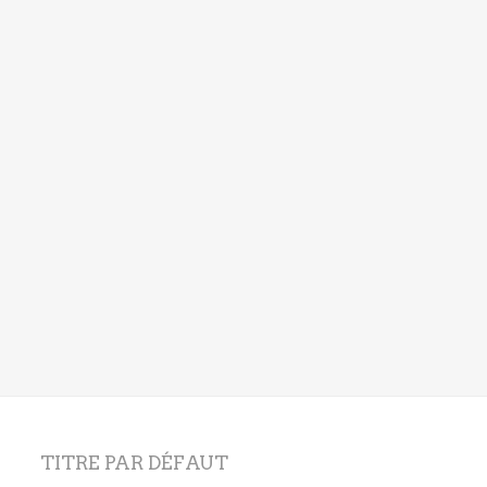
TITRE PAR DÉFAUT