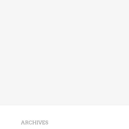
ARCHIVES