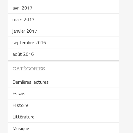
avril 2017
mars 2017
janvier 2017
septembre 2016
août 2016
CATÉGORIES
Dernières lectures
Essais
Histoire
Littérature
Musique