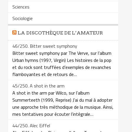
Sciences
Sociologie
LA DISCOTHÈQUE DE L’AMATEUR
46/250. Bitter sweet symphony
Bitter sweet symphony par The Verve, sur l’album
Urban hymns (1997, Virgin) Les histoires de la pop
et du rock sont truffées d’exemples de revanches
flamboyantes et de retours de…
45/250. A shot in the arm
A shot in the arm par Wilco, sur l’album
Summerteeth (1999, Reprise) J’ai du mal à adopter
une approche très méthodique de la musique. Ainsi,
mes tentatives pour écouter l’intégrale…
44/250. Alec Eiffel