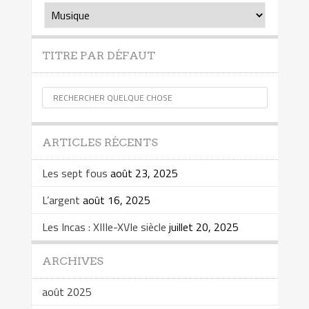
Essais
TITRE PAR DÉFAUT
ARTICLES RÉCENTS
Les sept fous
août 23, 2025
L’argent
août 16, 2025
Les Incas : XIIIe-XVIe siècle
juillet 20, 2025
ARCHIVES
août 2025