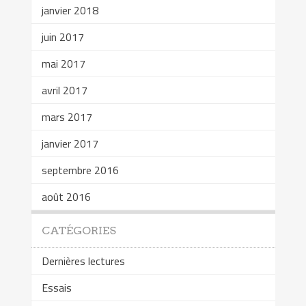
janvier 2018
juin 2017
mai 2017
avril 2017
mars 2017
janvier 2017
septembre 2016
août 2016
CATÉGORIES
Dernières lectures
Essais