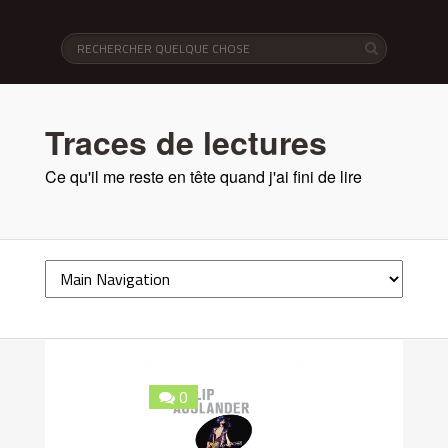
Traces de lectures
Ce qu'il me reste en tête quand j'ai fini de lire
0