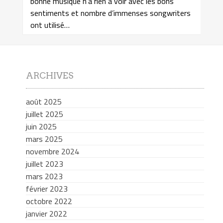
bonne musique n’a rien à voir avec les bons
sentiments et nombre d’immenses songwriters
ont utilisé…
ARCHIVES
août 2025
juillet 2025
juin 2025
mars 2025
novembre 2024
juillet 2023
mars 2023
février 2023
octobre 2022
janvier 2022