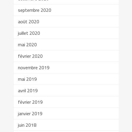
septembre 2020
août 2020
juillet 2020
mai 2020
février 2020
novembre 2019
mai 2019
avril 2019
février 2019
janvier 2019
juin 2018