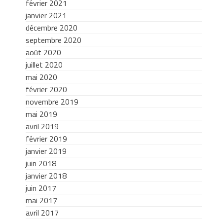
février 2021
janvier 2021
décembre 2020
septembre 2020
août 2020
juillet 2020
mai 2020
février 2020
novembre 2019
mai 2019
avril 2019
février 2019
janvier 2019
juin 2018
janvier 2018
juin 2017
mai 2017
avril 2017