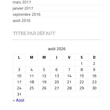
mars 2017
janvier 2017
septembre 2016
août 2016
TITRE PAR DÉFAUT
août 2026
L
M
M
J
V
S
D
1
2
3
4
5
6
7
8
9
10
11
12
13
14
15
16
17
18
19
20
21
22
23
24
25
26
27
28
29
30
31
« Août