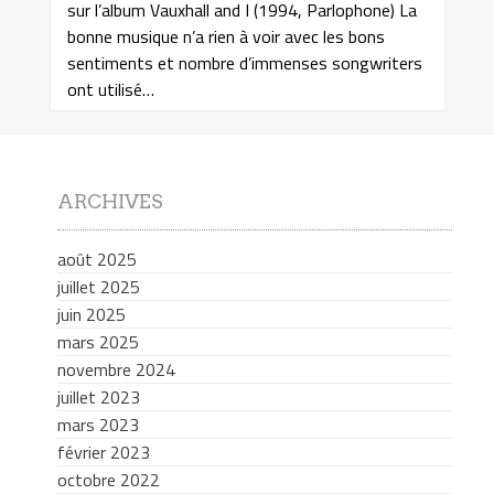
sur l’album Vauxhall and I (1994, Parlophone) La
bonne musique n’a rien à voir avec les bons
sentiments et nombre d’immenses songwriters
ont utilisé…
ARCHIVES
août 2025
juillet 2025
juin 2025
mars 2025
novembre 2024
juillet 2023
mars 2023
février 2023
octobre 2022