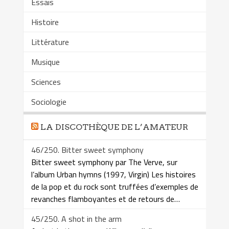
Essais
Histoire
Littérature
Musique
Sciences
Sociologie
LA DISCOTHÈQUE DE L’AMATEUR
46/250. Bitter sweet symphony
Bitter sweet symphony par The Verve, sur
l’album Urban hymns (1997, Virgin) Les histoires
de la pop et du rock sont truffées d’exemples de
revanches flamboyantes et de retours de…
45/250. A shot in the arm