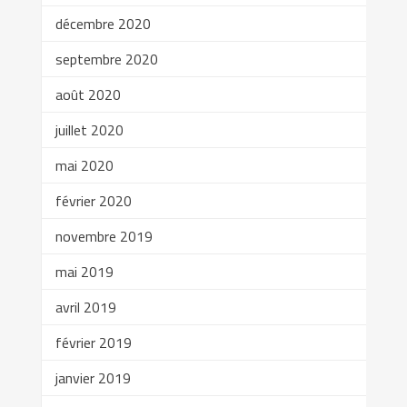
décembre 2020
septembre 2020
août 2020
juillet 2020
mai 2020
février 2020
novembre 2019
mai 2019
avril 2019
février 2019
janvier 2019