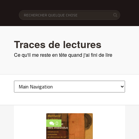
Traces de lectures
Ce qu'il me reste en tête quand j'ai fini de lire
0