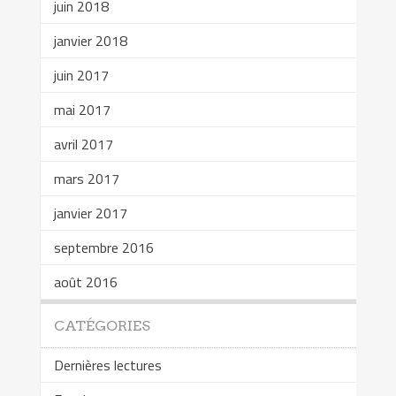
juin 2018
janvier 2018
juin 2017
mai 2017
avril 2017
mars 2017
janvier 2017
septembre 2016
août 2016
CATÉGORIES
Dernières lectures