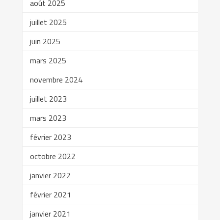
août 2025
juillet 2025
juin 2025
mars 2025
novembre 2024
juillet 2023
mars 2023
février 2023
octobre 2022
janvier 2022
février 2021
janvier 2021