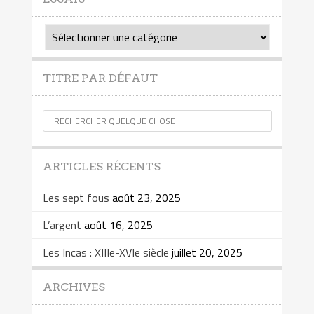
Essais
TITRE PAR DÉFAUT
ARTICLES RÉCENTS
Les sept fous
août 23, 2025
L’argent
août 16, 2025
Les Incas : XIIIe-XVIe siècle
juillet 20, 2025
ARCHIVES