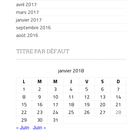
avril 2017
mars 2017
janvier 2017
septembre 2016
août 2016
TITRE PAR DÉFAUT
janvier 2018
L
M
M
J
V
S
D
1
2
3
4
5
6
7
8
9
10
11
12
13
14
15
16
17
18
19
20
21
22
23
24
25
26
27
28
29
30
31
« Juin
Juin »