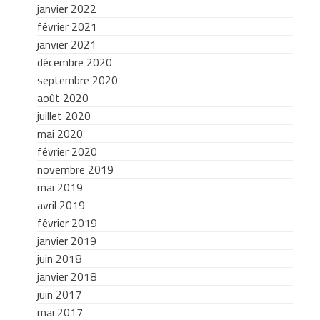
janvier 2022
février 2021
janvier 2021
décembre 2020
septembre 2020
août 2020
juillet 2020
mai 2020
février 2020
novembre 2019
mai 2019
avril 2019
février 2019
janvier 2019
juin 2018
janvier 2018
juin 2017
mai 2017