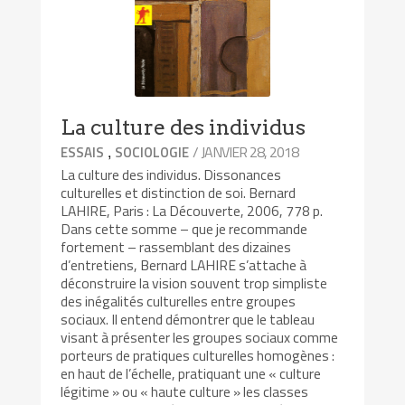
La culture des individus
,
/ JANVIER 28, 2018
ESSAIS
SOCIOLOGIE
La culture des individus. Dissonances
culturelles et distinction de soi. Bernard
LAHIRE, Paris : La Découverte, 2006, 778 p.
Dans cette somme – que je recommande
fortement – rassemblant des dizaines
d’entretiens, Bernard LAHIRE s’attache à
déconstruire la vision souvent trop simpliste
des inégalités culturelles entre groupes
sociaux. Il entend démontrer que le tableau
visant à présenter les groupes sociaux comme
porteurs de pratiques culturelles homogènes :
en haut de l’échelle, pratiquant une « culture
légitime » ou « haute culture » les classes