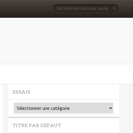
ESSAIS
Essais
TITRE PAR DÉFAUT