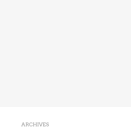
ARCHIVES