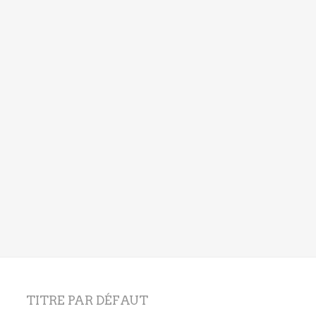
TITRE PAR DÉFAUT