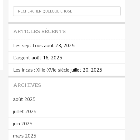
ARTICLES RÉCENTS
Les sept fous
août 23, 2025
L’argent
août 16, 2025
Les Incas : XIIIe-XVIe siècle
juillet 20, 2025
ARCHIVES
août 2025
juillet 2025
juin 2025
mars 2025