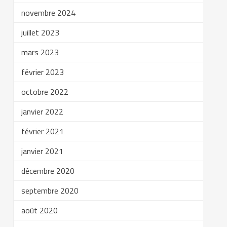
novembre 2024
juillet 2023
mars 2023
février 2023
octobre 2022
janvier 2022
février 2021
janvier 2021
décembre 2020
septembre 2020
août 2020