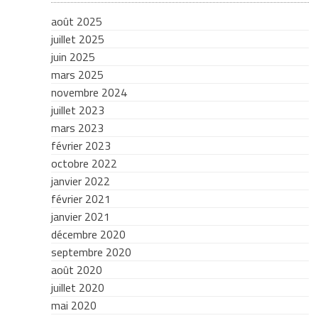
août 2025
juillet 2025
juin 2025
mars 2025
novembre 2024
juillet 2023
mars 2023
février 2023
octobre 2022
janvier 2022
février 2021
janvier 2021
décembre 2020
septembre 2020
août 2020
juillet 2020
mai 2020