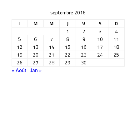
septembre 2016
L
M
M
J
V
S
D
1
2
3
4
5
6
7
8
9
10
11
12
13
14
15
16
17
18
19
20
21
22
23
24
25
26
27
28
29
30
« Août
Jan »