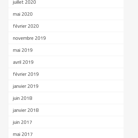
juillet 2020
mai 2020
février 2020
novembre 2019
mai 2019
avril 2019
février 2019
janvier 2019
juin 2018
janvier 2018
juin 2017
mai 2017