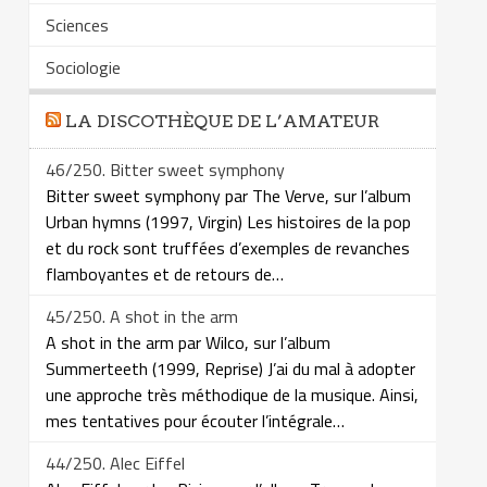
Sciences
Sociologie
LA DISCOTHÈQUE DE L’AMATEUR
46/250. Bitter sweet symphony
Bitter sweet symphony par The Verve, sur l’album
Urban hymns (1997, Virgin) Les histoires de la pop
et du rock sont truffées d’exemples de revanches
flamboyantes et de retours de…
45/250. A shot in the arm
A shot in the arm par Wilco, sur l’album
Summerteeth (1999, Reprise) J’ai du mal à adopter
une approche très méthodique de la musique. Ainsi,
mes tentatives pour écouter l’intégrale…
44/250. Alec Eiffel