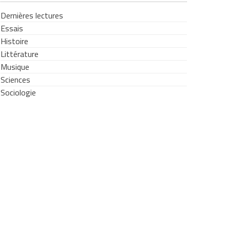
Dernières lectures
Essais
Histoire
Littérature
Musique
Sciences
Sociologie