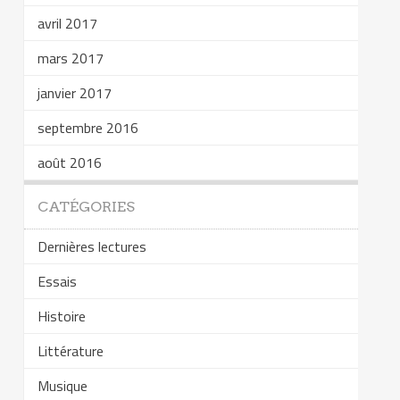
avril 2017
mars 2017
janvier 2017
septembre 2016
août 2016
CATÉGORIES
Dernières lectures
Essais
Histoire
Littérature
Musique