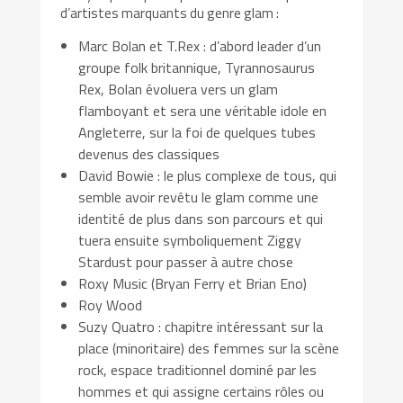
d’artistes marquants du genre glam :
Marc Bolan et T.Rex : d’abord leader d’un
groupe folk britannique, Tyrannosaurus
Rex, Bolan évoluera vers un glam
flamboyant et sera une véritable idole en
Angleterre, sur la foi de quelques tubes
devenus des classiques
David Bowie : le plus complexe de tous, qui
semble avoir revêtu le glam comme une
identité de plus dans son parcours et qui
tuera ensuite symboliquement Ziggy
Stardust pour passer à autre chose
Roxy Music (Bryan Ferry et Brian Eno)
Roy Wood
Suzy Quatro : chapitre intéressant sur la
place (minoritaire) des femmes sur la scène
rock, espace traditionnel dominé par les
hommes et qui assigne certains rôles ou