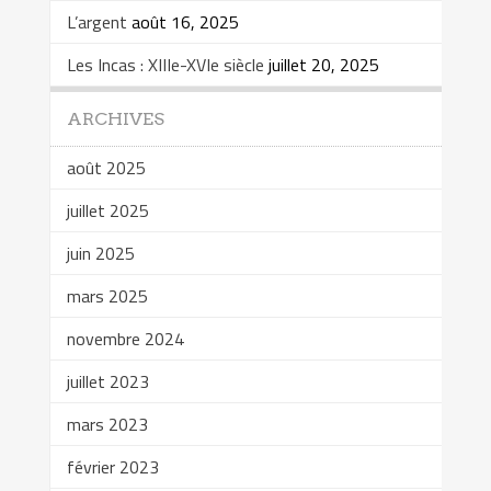
L’argent
août 16, 2025
Les Incas : XIIIe-XVIe siècle
juillet 20, 2025
ARCHIVES
août 2025
juillet 2025
juin 2025
mars 2025
novembre 2024
juillet 2023
mars 2023
février 2023