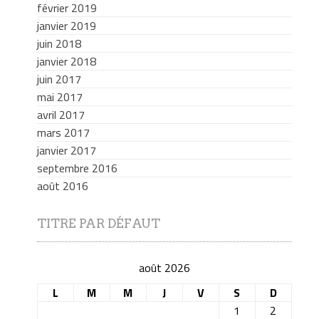
février 2019
janvier 2019
juin 2018
janvier 2018
juin 2017
mai 2017
avril 2017
mars 2017
janvier 2017
septembre 2016
août 2016
TITRE PAR DÉFAUT
août 2026
L
M
M
J
V
S
D
1
2