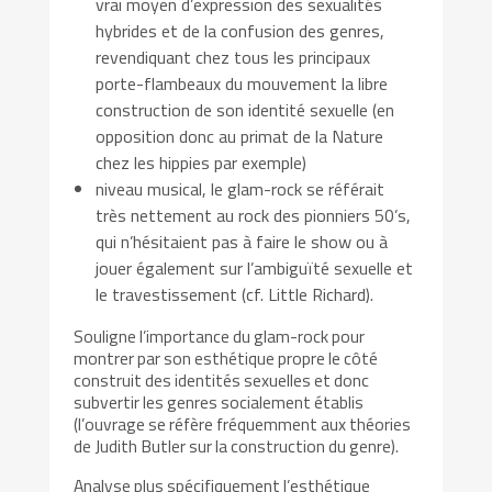
vrai moyen d’expression des sexualités
hybrides et de la confusion des genres,
revendiquant chez tous les principaux
porte-flambeaux du mouvement la libre
construction de son identité sexuelle (en
opposition donc au primat de la Nature
chez les hippies par exemple)
niveau musical, le glam-rock se référait
très nettement au rock des pionniers 50’s,
qui n’hésitaient pas à faire le show ou à
jouer également sur l’ambiguïté sexuelle et
le travestissement (cf. Little Richard).
Souligne l’importance du glam-rock pour
montrer par son esthétique propre le côté
construit des identités sexuelles et donc
subvertir les genres socialement établis
(l’ouvrage se réfère fréquemment aux théories
de Judith Butler sur la construction du genre).
Analyse plus spécifiquement l’esthétique