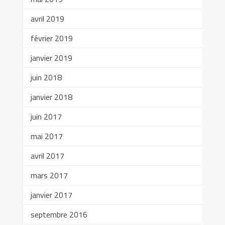
avril 2019
février 2019
janvier 2019
juin 2018
janvier 2018
juin 2017
mai 2017
avril 2017
mars 2017
janvier 2017
septembre 2016