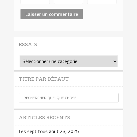
ESSAIS
Essais
TITRE PAR DÉFAUT
ARTICLES RÉCENTS
Les sept fous
août 23, 2025