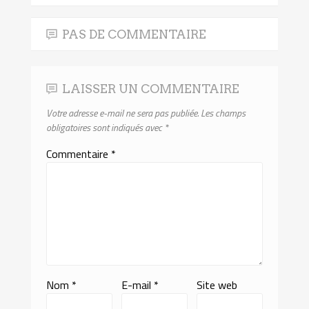
PAS DE COMMENTAIRE
LAISSER UN COMMENTAIRE
Votre adresse e-mail ne sera pas publiée.
Les champs
obligatoires sont indiqués avec
*
Commentaire
*
Nom
*
E-mail
*
Site web