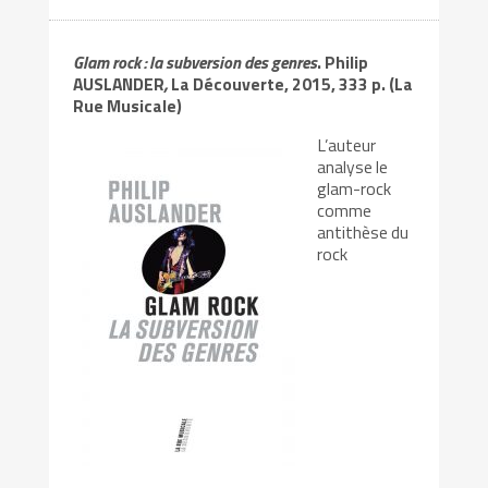
Glam rock : la subversion des genres
. Philip
AUSLANDER
,
La Découverte, 2015, 333 p. (La
Rue Musicale)
L’auteur
analyse le
glam-rock
comme
antithèse du
rock