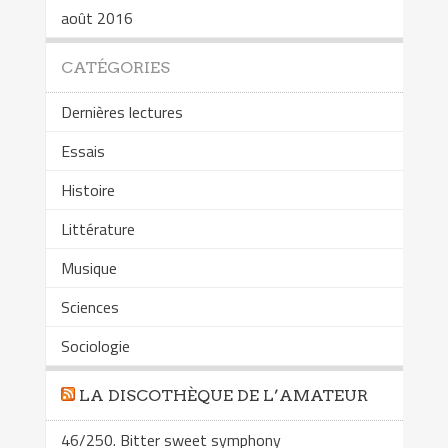
août 2016
CATÉGORIES
Dernières lectures
Essais
Histoire
Littérature
Musique
Sciences
Sociologie
LA DISCOTHÈQUE DE L’AMATEUR
46/250. Bitter sweet symphony