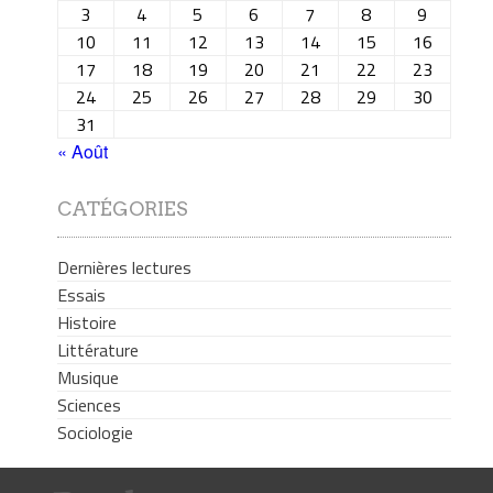
3
4
5
6
7
8
9
10
11
12
13
14
15
16
17
18
19
20
21
22
23
24
25
26
27
28
29
30
31
« Août
CATÉGORIES
Dernières lectures
Essais
Histoire
Littérature
Musique
Sciences
Sociologie