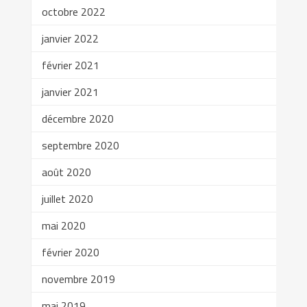
octobre 2022
janvier 2022
février 2021
janvier 2021
décembre 2020
septembre 2020
août 2020
juillet 2020
mai 2020
février 2020
novembre 2019
mai 2019