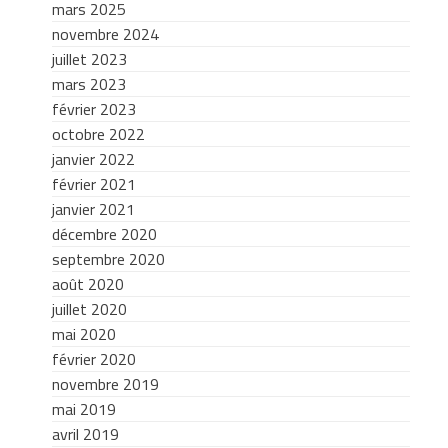
mars 2025
novembre 2024
juillet 2023
mars 2023
février 2023
octobre 2022
janvier 2022
février 2021
janvier 2021
décembre 2020
septembre 2020
août 2020
juillet 2020
mai 2020
février 2020
novembre 2019
mai 2019
avril 2019