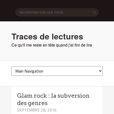
Traces de lectures
Ce qu'il me reste en tête quand j'ai fini de lire
Glam rock : la subversion
des genres
SEPTEMBRE 28, 2016