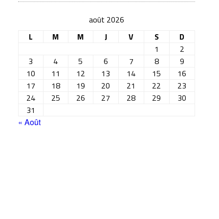
août 2026
L
M
M
J
V
S
D
1
2
3
4
5
6
7
8
9
10
11
12
13
14
15
16
17
18
19
20
21
22
23
24
25
26
27
28
29
30
31
« Août