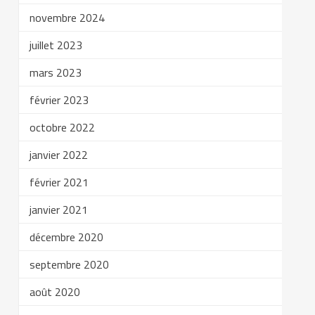
novembre 2024
juillet 2023
mars 2023
février 2023
octobre 2022
janvier 2022
février 2021
janvier 2021
décembre 2020
septembre 2020
août 2020