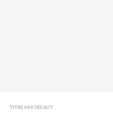
TITRE PAR DÉFAUT