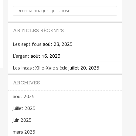
ARTICLES RÉCENTS
Les sept fous
août 23, 2025
L’argent
août 16, 2025
Les Incas : XIIIe-XVIe siècle
juillet 20, 2025
ARCHIVES
août 2025
juillet 2025
juin 2025
mars 2025