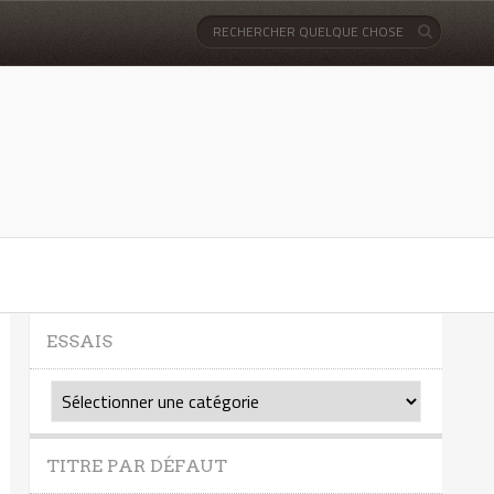
ESSAIS
Essais
TITRE PAR DÉFAUT