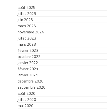
août 2025
juillet 2025
juin 2025
mars 2025
novembre 2024
juillet 2023
mars 2023
février 2023
octobre 2022
janvier 2022
février 2021
janvier 2021
décembre 2020
septembre 2020
août 2020
juillet 2020
mai 2020