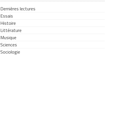
Dernières lectures
Essais
Histoire
Littérature
Musique
Sciences
Sociologie