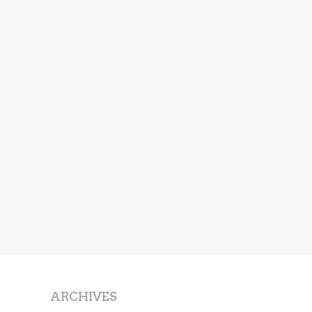
ARCHIVES