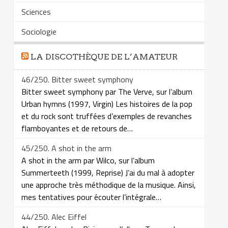
Sciences
Sociologie
LA DISCOTHÈQUE DE L’AMATEUR
46/250. Bitter sweet symphony
Bitter sweet symphony par The Verve, sur l’album
Urban hymns (1997, Virgin) Les histoires de la pop
et du rock sont truffées d’exemples de revanches
flamboyantes et de retours de…
45/250. A shot in the arm
A shot in the arm par Wilco, sur l’album
Summerteeth (1999, Reprise) J’ai du mal à adopter
une approche très méthodique de la musique. Ainsi,
mes tentatives pour écouter l’intégrale…
44/250. Alec Eiffel