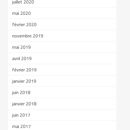
juillet 2020
mai 2020
février 2020
novembre 2019
mai 2019
avril 2019
février 2019
janvier 2019
juin 2018
janvier 2018
juin 2017
mai 2017