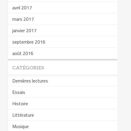
avril 2017
mars 2017
janvier 2017
septembre 2016
août 2016
CATÉGORIES
Dernières lectures
Essais
Histoire
Littérature
Musique