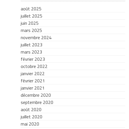
août 2025
juillet 2025
juin 2025
mars 2025
novembre 2024
juillet 2023
mars 2023
février 2023
octobre 2022
janvier 2022
février 2021
janvier 2021
décembre 2020
septembre 2020
août 2020
juillet 2020
mai 2020