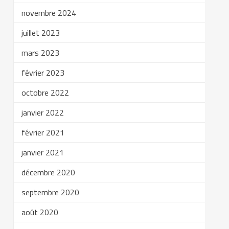
novembre 2024
juillet 2023
mars 2023
février 2023
octobre 2022
janvier 2022
février 2021
janvier 2021
décembre 2020
septembre 2020
août 2020