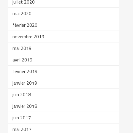
juillet 2020
mai 2020
février 2020
novembre 2019
mai 2019
avril 2019
février 2019
janvier 2019
juin 2018
janvier 2018
juin 2017
mai 2017