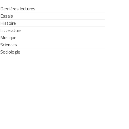
Dernières lectures
Essais
Histoire
Littérature
Musique
Sciences
Sociologie