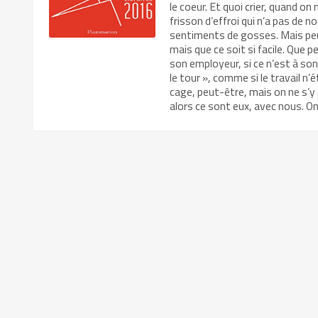
le coeur. Et quoi crier, quand on
frisson d’effroi qui n’a pas de 
sentiments de gosses. Mais peur
mais que ce soit si facile. Que per
son employeur, si ce n’est à son
le tour », comme si le travail n’
cage, peut-être, mais on ne s’y
alors ce sont eux, avec nous. O