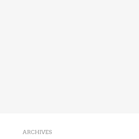
ARCHIVES