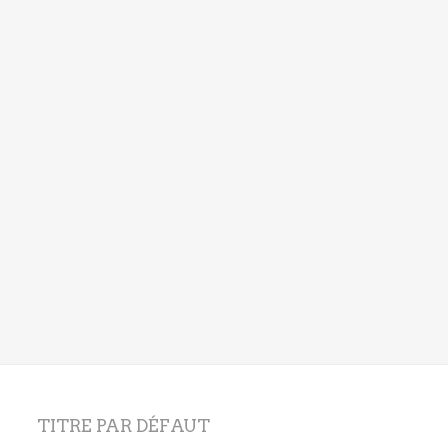
TITRE PAR DÉFAUT