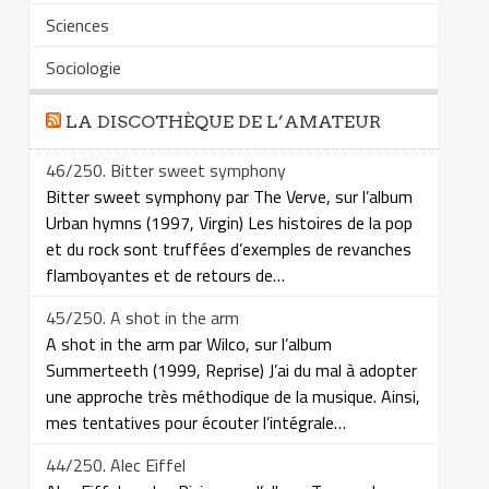
Sciences
Sociologie
LA DISCOTHÈQUE DE L’AMATEUR
46/250. Bitter sweet symphony
Bitter sweet symphony par The Verve, sur l’album
Urban hymns (1997, Virgin) Les histoires de la pop
et du rock sont truffées d’exemples de revanches
flamboyantes et de retours de…
45/250. A shot in the arm
A shot in the arm par Wilco, sur l’album
Summerteeth (1999, Reprise) J’ai du mal à adopter
une approche très méthodique de la musique. Ainsi,
mes tentatives pour écouter l’intégrale…
44/250. Alec Eiffel