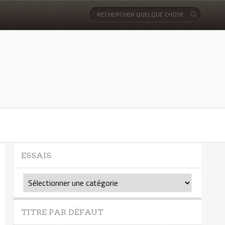
ESSAIS
Essais
TITRE PAR DÉFAUT