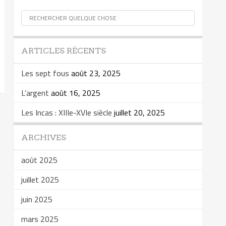
ARTICLES RÉCENTS
Les sept fous
août 23, 2025
L’argent
août 16, 2025
Les Incas : XIIIe-XVIe siècle
juillet 20, 2025
ARCHIVES
août 2025
juillet 2025
juin 2025
mars 2025