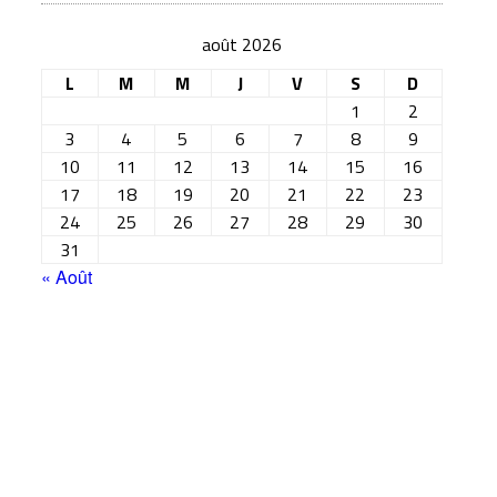
août 2026
L
M
M
J
V
S
D
1
2
3
4
5
6
7
8
9
10
11
12
13
14
15
16
17
18
19
20
21
22
23
24
25
26
27
28
29
30
31
« Août