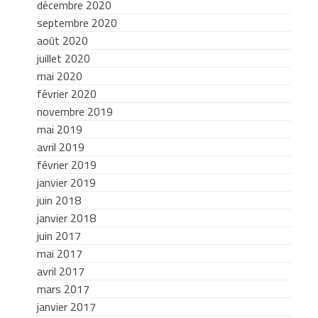
décembre 2020
septembre 2020
août 2020
juillet 2020
mai 2020
février 2020
novembre 2019
mai 2019
avril 2019
février 2019
janvier 2019
juin 2018
janvier 2018
juin 2017
mai 2017
avril 2017
mars 2017
janvier 2017