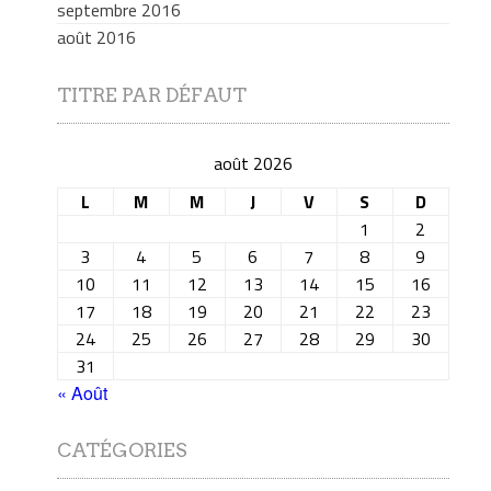
septembre 2016
août 2016
TITRE PAR DÉFAUT
août 2026
L
M
M
J
V
S
D
1
2
3
4
5
6
7
8
9
10
11
12
13
14
15
16
17
18
19
20
21
22
23
24
25
26
27
28
29
30
31
« Août
CATÉGORIES