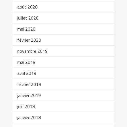
août 2020
juillet 2020
mai 2020
février 2020
novembre 2019
mai 2019
avril 2019
février 2019
janvier 2019
juin 2018
janvier 2018