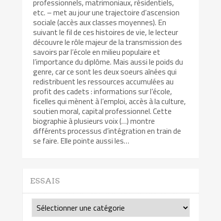
professionnels, matrimoniaux, résidentiels,
etc. – met au jour une trajectoire d’ascension
sociale (accès aux classes moyennes). En
suivant le fil de ces histoires de vie, le lecteur
découvre le rôle majeur de la transmission des
savoirs par l’école en milieu populaire et
l’importance du diplôme. Mais aussi le poids du
genre, car ce sont les deux soeurs aînées qui
redistribuent les ressources accumulées au
profit des cadets : informations sur l’école,
ficelles qui mènent à l’emploi, accès à la culture,
soutien moral, capital professionnel. Cette
biographie à plusieurs voix (…) montre
différents processus d’intégration en train de
se faire. Elle pointe aussi les…
ESSAIS
Essais