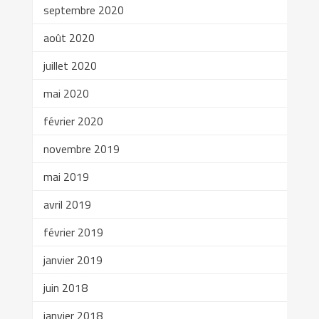
septembre 2020
août 2020
juillet 2020
mai 2020
février 2020
novembre 2019
mai 2019
avril 2019
février 2019
janvier 2019
juin 2018
janvier 2018