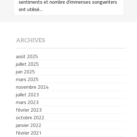
sentiments et nombre d’immenses songwriters
ont utilisé…
ARCHIVES
août 2025
juillet 2025
juin 2025
mars 2025
novembre 2024
juillet 2023
mars 2023
février 2023
octobre 2022
janvier 2022
février 2021