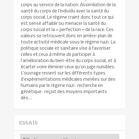
corps au service de la nation. Assimilation de la
santé du corps de l’individu avec la santé du
corps social. Le régime craint donc tout ce qui
est sensé affaiblir ou menacer la santé du
corps social et la « perfection » de la race. Ces
valeurs se retrouvent donc en arrière-plan de
toute activité médicale sous le régime nazi. La
politique sociale et sanitaire vise à favoriser
celles et ceux à même de participer à
l’amélioration du bien-être du corps social, et à
écarter voire éliminer ceux qu’on juge nuisibles.
L’ouvrage revient sur les différents types
d’expérimentations médicales menées sur des
humains par le régime nazi : recherche en
génétique : reçoit des moyens importants
dès…
ESSAIS
Essais