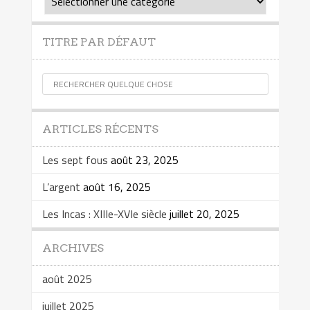
TITRE PAR DÉFAUT
ARTICLES RÉCENTS
Les sept fous
août 23, 2025
L’argent
août 16, 2025
Les Incas : XIIIe-XVIe siècle
juillet 20, 2025
ARCHIVES
août 2025
juillet 2025