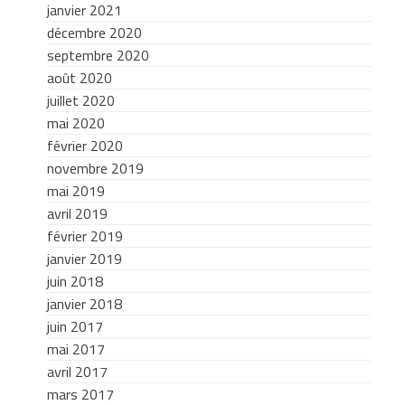
janvier 2021
décembre 2020
septembre 2020
août 2020
juillet 2020
mai 2020
février 2020
novembre 2019
mai 2019
avril 2019
février 2019
janvier 2019
juin 2018
janvier 2018
juin 2017
mai 2017
avril 2017
mars 2017