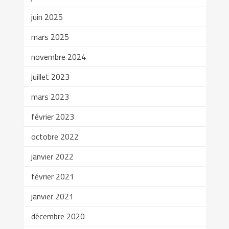
juin 2025
mars 2025
novembre 2024
juillet 2023
mars 2023
février 2023
octobre 2022
janvier 2022
février 2021
janvier 2021
décembre 2020