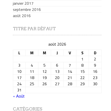
janvier 2017
septembre 2016
août 2016
TITRE PAR DÉFAUT
août 2026
L
M
M
J
V
S
D
1
2
3
4
5
6
7
8
9
10
11
12
13
14
15
16
17
18
19
20
21
22
23
24
25
26
27
28
29
30
31
« Août
CATÉGORIES