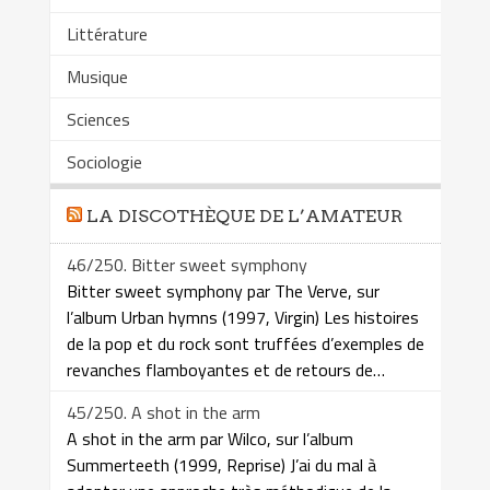
Littérature
Musique
Sciences
Sociologie
LA DISCOTHÈQUE DE L’AMATEUR
46/250. Bitter sweet symphony
Bitter sweet symphony par The Verve, sur
l’album Urban hymns (1997, Virgin) Les histoires
de la pop et du rock sont truffées d’exemples de
revanches flamboyantes et de retours de…
45/250. A shot in the arm
A shot in the arm par Wilco, sur l’album
Summerteeth (1999, Reprise) J’ai du mal à