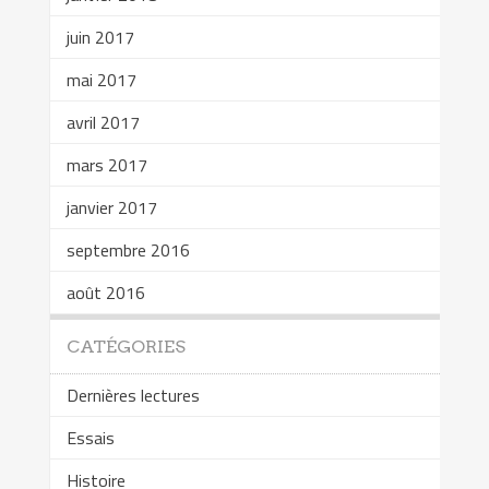
juin 2017
mai 2017
avril 2017
mars 2017
janvier 2017
septembre 2016
août 2016
CATÉGORIES
Dernières lectures
Essais
Histoire