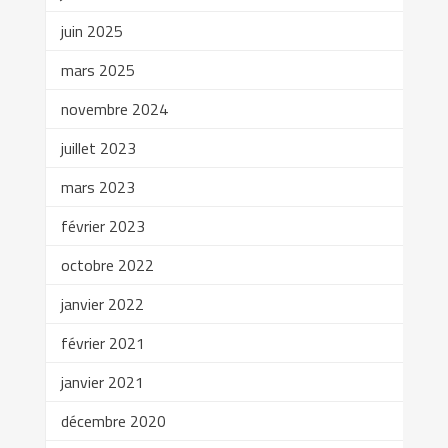
juin 2025
mars 2025
novembre 2024
juillet 2023
mars 2023
février 2023
octobre 2022
janvier 2022
février 2021
janvier 2021
décembre 2020