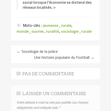
social lorsque l’économie se distend des
réseaux localisés. »
Mots-clés :
jeunesse_rurale
,
monde_ouvrier
,
ruralité
,
sociologie_rurale
←
Sociologie de la police
Une histoire populaire du football
→
PAS DE COMMENTAIRE
LAISSER UN COMMENTAIRE
Votre adresse e-mail ne sera pas publiée.
Les champs
obligatoires sont indiqués avec
*