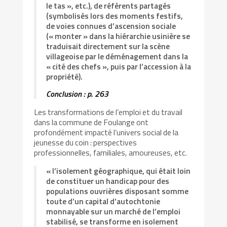
le tas », etc.), de référents partagés
(symbolisés lors des moments festifs,
de voies connues d’ascension sociale
(« monter » dans la hiérarchie usinière se
traduisait directement sur la scène
villageoise par le déménagement dans la
« cité des chefs », puis par l’accession à la
propriété).
Conclusion : p. 263
Les transformations de l’emploi et du travail
dans la commune de Foulange ont
profondément impacté l’univers social de la
jeunesse du coin : perspectives
professionnelles, familiales, amoureuses, etc.
« l’isolement géographique, qui était loin
de constituer un handicap pour des
populations ouvrières disposant somme
toute d’un capital d’autochtonie
monnayable sur un marché de l’emploi
stabilisé, se transforme en isolement