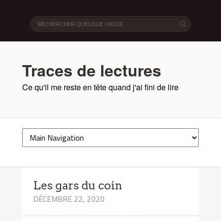
Traces de lectures
Ce qu'il me reste en tête quand j'ai fini de lire
Les gars du coin
DÉCEMBRE 22, 2020