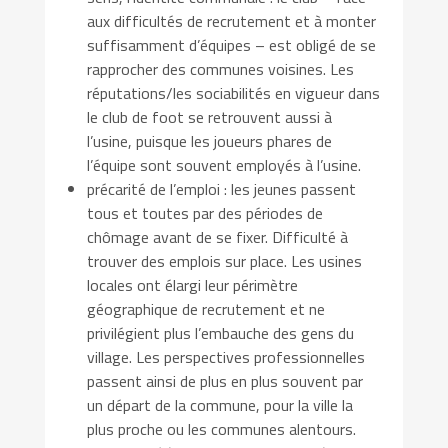
aux difficultés de recrutement et à monter
suffisamment d’équipes – est obligé de se
rapprocher des communes voisines. Les
réputations/les sociabilités en vigueur dans
le club de foot se retrouvent aussi à
l’usine, puisque les joueurs phares de
l’équipe sont souvent employés à l’usine.
précarité de l’emploi : les jeunes passent
tous et toutes par des périodes de
chômage avant de se fixer. Difficulté à
trouver des emplois sur place. Les usines
locales ont élargi leur périmètre
géographique de recrutement et ne
privilégient plus l’embauche des gens du
village. Les perspectives professionnelles
passent ainsi de plus en plus souvent par
un départ de la commune, pour la ville la
plus proche ou les communes alentours.