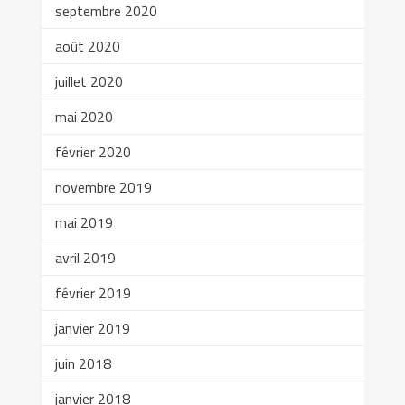
septembre 2020
août 2020
juillet 2020
mai 2020
février 2020
novembre 2019
mai 2019
avril 2019
février 2019
janvier 2019
juin 2018
janvier 2018