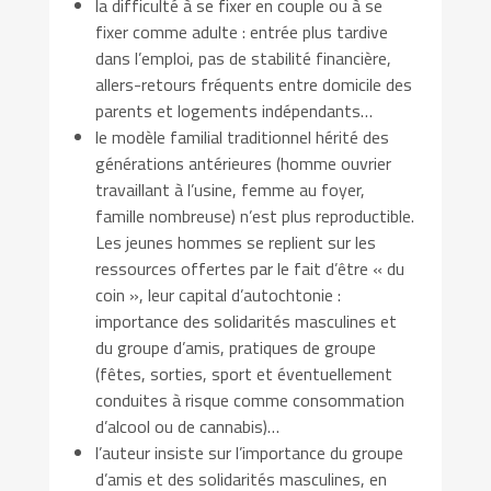
la difficulté à se fixer en couple ou à se
fixer comme adulte : entrée plus tardive
dans l’emploi, pas de stabilité financière,
allers-retours fréquents entre domicile des
parents et logements indépendants…
le modèle familial traditionnel hérité des
générations antérieures (homme ouvrier
travaillant à l’usine, femme au foyer,
famille nombreuse) n’est plus reproductible.
Les jeunes hommes se replient sur les
ressources offertes par le fait d’être « du
coin », leur capital d’autochtonie :
importance des solidarités masculines et
du groupe d’amis, pratiques de groupe
(fêtes, sorties, sport et éventuellement
conduites à risque comme consommation
d’alcool ou de cannabis)…
l’auteur insiste sur l’importance du groupe
d’amis et des solidarités masculines, en