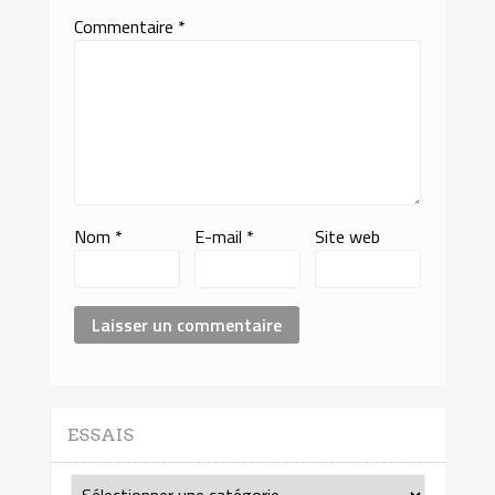
Commentaire
*
Nom
*
E-mail
*
Site web
ESSAIS
Essais