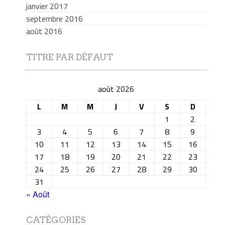
janvier 2017
septembre 2016
août 2016
TITRE PAR DÉFAUT
août 2026
L
M
M
J
V
S
D
1
2
3
4
5
6
7
8
9
10
11
12
13
14
15
16
17
18
19
20
21
22
23
24
25
26
27
28
29
30
31
« Août
CATÉGORIES