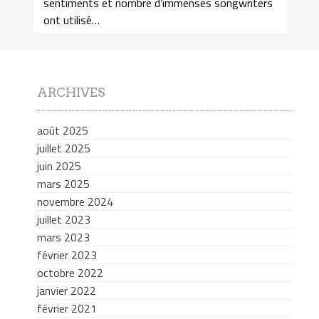
sentiments et nombre d’immenses songwriters
ont utilisé…
ARCHIVES
août 2025
juillet 2025
juin 2025
mars 2025
novembre 2024
juillet 2023
mars 2023
février 2023
octobre 2022
janvier 2022
février 2021