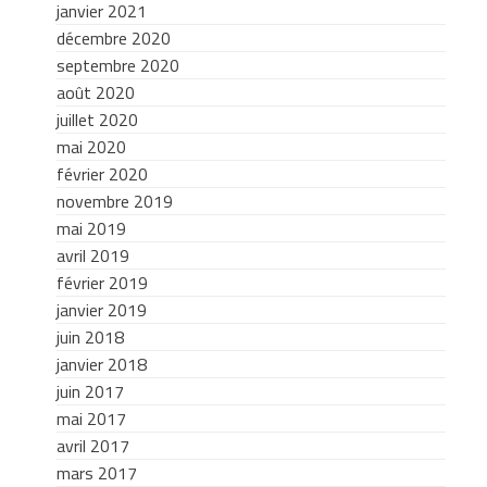
janvier 2021
décembre 2020
septembre 2020
août 2020
juillet 2020
mai 2020
février 2020
novembre 2019
mai 2019
avril 2019
février 2019
janvier 2019
juin 2018
janvier 2018
juin 2017
mai 2017
avril 2017
mars 2017