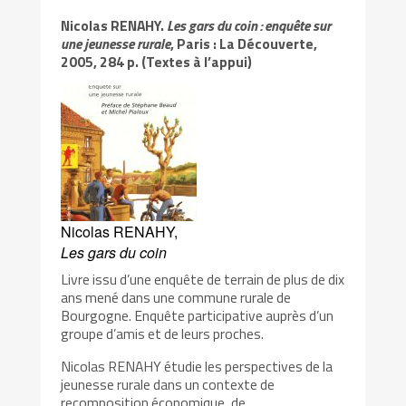
Nicolas RENAHY.
Les gars du coin : enquête sur
une jeunesse rurale
, Paris : La Découverte,
2005, 284 p. (Textes à l’appui)
Nicolas RENAHY,
Les gars du coin
Livre issu d’une enquête de terrain de plus de dix
ans mené dans une commune rurale de
Bourgogne. Enquête participative auprès d’un
groupe d’amis et de leurs proches.
Nicolas RENAHY étudie les perspectives de la
jeunesse rurale dans un contexte de
recomposition économique, de