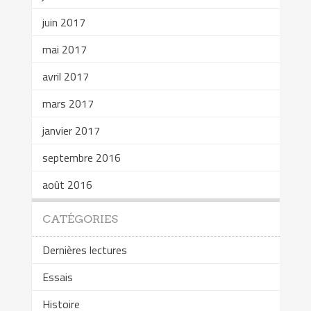
juin 2017
mai 2017
avril 2017
mars 2017
janvier 2017
septembre 2016
août 2016
CATÉGORIES
Dernières lectures
Essais
Histoire