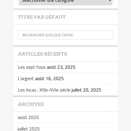
TITRE PAR DÉFAUT
ARTICLES RÉCENTS
Les sept fous
août 23, 2025
L’argent
août 16, 2025
Les Incas : XIIIe-XVIe siècle
juillet 20, 2025
ARCHIVES
août 2025
juillet 2025