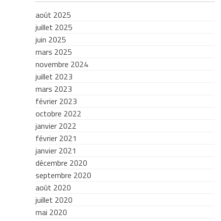
août 2025
juillet 2025
juin 2025
mars 2025
novembre 2024
juillet 2023
mars 2023
février 2023
octobre 2022
janvier 2022
février 2021
janvier 2021
décembre 2020
septembre 2020
août 2020
juillet 2020
mai 2020