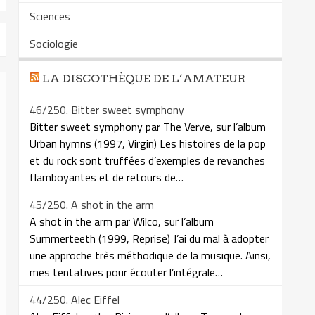
Sciences
Sociologie
LA DISCOTHÈQUE DE L’AMATEUR
46/250. Bitter sweet symphony
Bitter sweet symphony par The Verve, sur l’album
Urban hymns (1997, Virgin) Les histoires de la pop
et du rock sont truffées d’exemples de revanches
flamboyantes et de retours de…
45/250. A shot in the arm
A shot in the arm par Wilco, sur l’album
Summerteeth (1999, Reprise) J’ai du mal à adopter
une approche très méthodique de la musique. Ainsi,
mes tentatives pour écouter l’intégrale…
44/250. Alec Eiffel