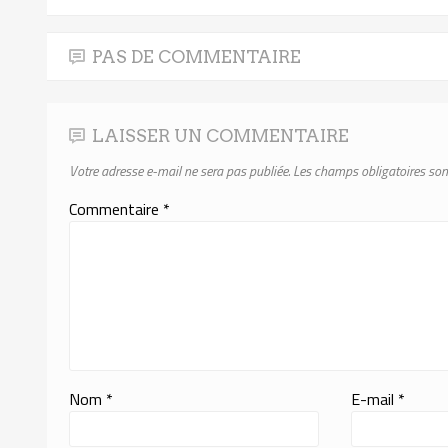
PAS DE COMMENTAIRE
LAISSER UN COMMENTAIRE
Votre adresse e-mail ne sera pas publiée.
Les champs obligatoires son
Commentaire
*
Nom
*
E-mail
*