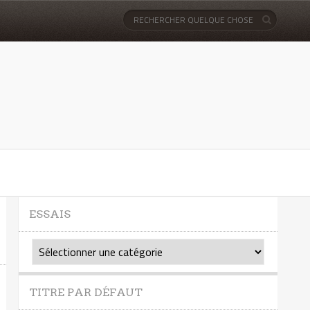
ESSAIS
Essais
TITRE PAR DÉFAUT