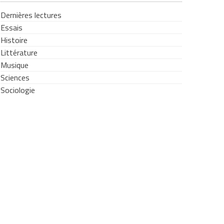
Dernières lectures
Essais
Histoire
Littérature
Musique
Sciences
Sociologie