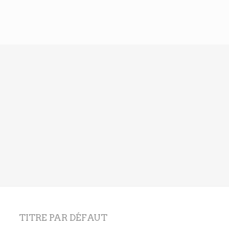
TITRE PAR DÉFAUT