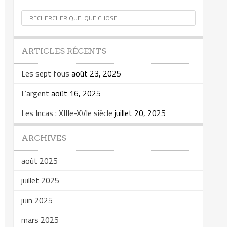
ARTICLES RÉCENTS
Les sept fous
août 23, 2025
L’argent
août 16, 2025
Les Incas : XIIIe-XVIe siècle
juillet 20, 2025
ARCHIVES
août 2025
juillet 2025
juin 2025
mars 2025