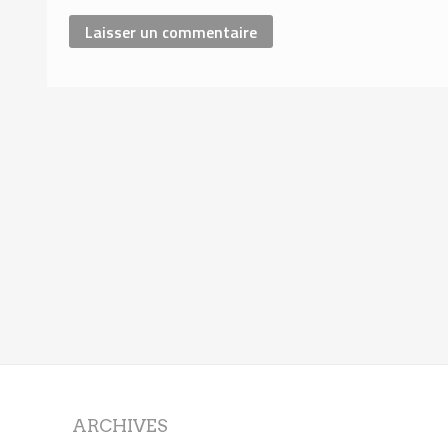
ARCHIVES