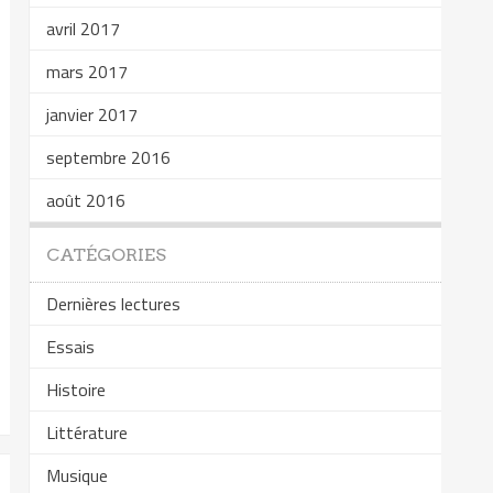
avril 2017
mars 2017
janvier 2017
septembre 2016
août 2016
CATÉGORIES
Dernières lectures
Essais
Histoire
Littérature
Musique