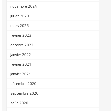
novembre 2024
juillet 2023
mars 2023
février 2023
octobre 2022
janvier 2022
février 2021
janvier 2021
décembre 2020
septembre 2020
août 2020