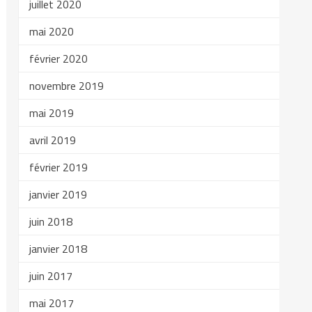
juillet 2020
mai 2020
février 2020
novembre 2019
mai 2019
avril 2019
février 2019
janvier 2019
juin 2018
janvier 2018
juin 2017
mai 2017