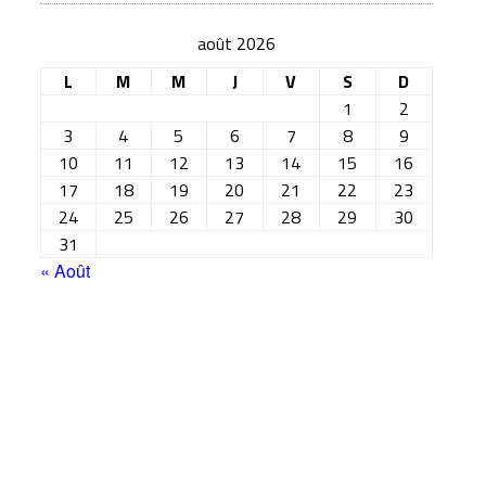
août 2026
L
M
M
J
V
S
D
1
2
3
4
5
6
7
8
9
10
11
12
13
14
15
16
17
18
19
20
21
22
23
24
25
26
27
28
29
30
31
« Août