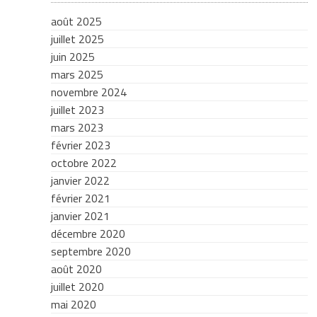
août 2025
juillet 2025
juin 2025
mars 2025
novembre 2024
juillet 2023
mars 2023
février 2023
octobre 2022
janvier 2022
février 2021
janvier 2021
décembre 2020
septembre 2020
août 2020
juillet 2020
mai 2020