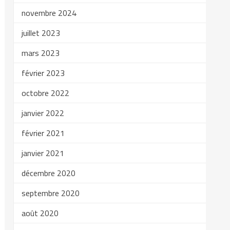
novembre 2024
juillet 2023
mars 2023
février 2023
octobre 2022
janvier 2022
février 2021
janvier 2021
décembre 2020
septembre 2020
août 2020