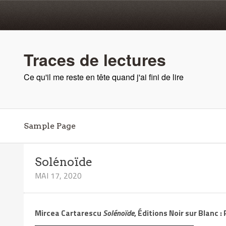
Traces de lectures
Ce qu'il me reste en tête quand j'ai fini de lire
Sample Page
Solénoïde
MAI 17, 2020
Mircea Cartarescu
Solénoïde
, Éditions Noir sur Blanc :