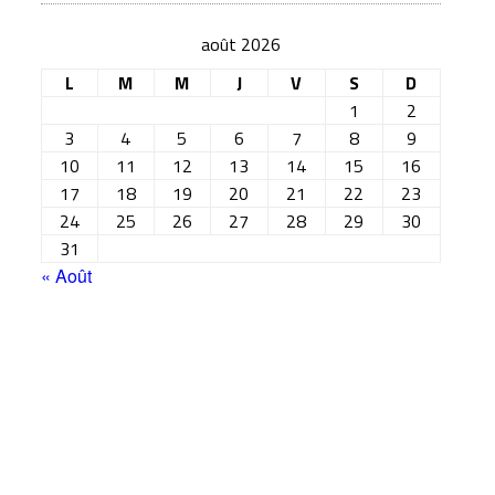
août 2026
L
M
M
J
V
S
D
1
2
3
4
5
6
7
8
9
10
11
12
13
14
15
16
17
18
19
20
21
22
23
24
25
26
27
28
29
30
31
« Août