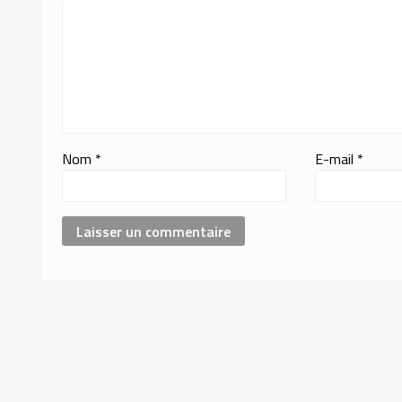
Nom
*
E-mail
*