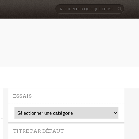
ESSAIS
Essais
TITRE PAR DÉFAUT