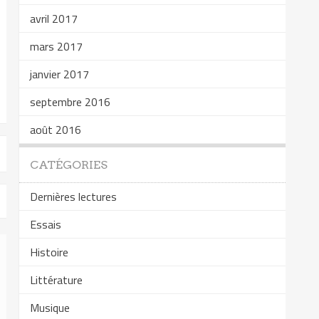
avril 2017
mars 2017
janvier 2017
septembre 2016
août 2016
CATÉGORIES
Dernières lectures
Essais
Histoire
Littérature
Musique