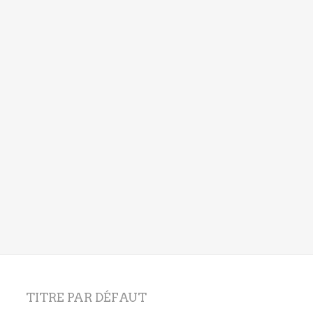
TITRE PAR DÉFAUT