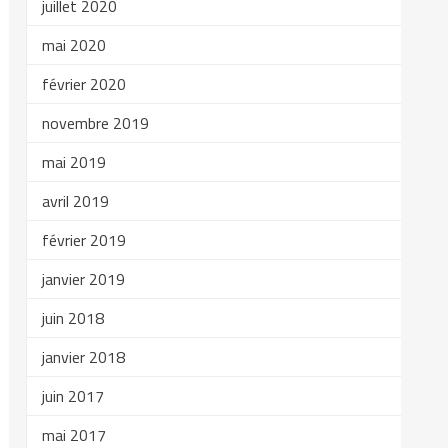
juillet 2020
mai 2020
février 2020
novembre 2019
mai 2019
avril 2019
février 2019
janvier 2019
juin 2018
janvier 2018
juin 2017
mai 2017