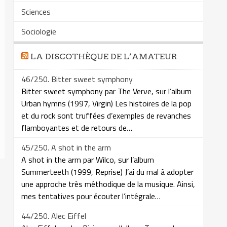
Sciences
Sociologie
LA DISCOTHÈQUE DE L’AMATEUR
46/250. Bitter sweet symphony
Bitter sweet symphony par The Verve, sur l’album
Urban hymns (1997, Virgin) Les histoires de la pop
et du rock sont truffées d’exemples de revanches
flamboyantes et de retours de…
45/250. A shot in the arm
A shot in the arm par Wilco, sur l’album
Summerteeth (1999, Reprise) J’ai du mal à adopter
une approche très méthodique de la musique. Ainsi,
mes tentatives pour écouter l’intégrale…
44/250. Alec Eiffel