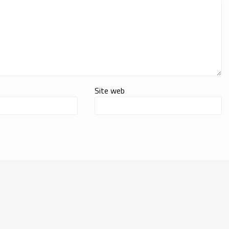
Site web