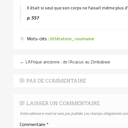
Il était si seul que son corps ne faisait même plus 
p. 557
Mots-clés :
littérature_roumaine
←
L’Afrique ancienne : de l’Acacus au Zimbabwe
PAS DE COMMENTAIRE
LAISSER UN COMMENTAIRE
Votre adresse e-mail ne sera pas publiée.
Les champs obligatoires son
Commentaire
*