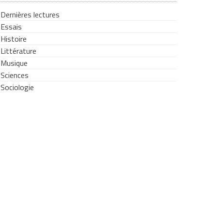
Dernières lectures
Essais
Histoire
Littérature
Musique
Sciences
Sociologie