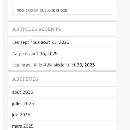
ARTICLES RÉCENTS
Les sept fous
août 23, 2025
L’argent
août 16, 2025
Les Incas : XIIIe-XVIe siècle
juillet 20, 2025
ARCHIVES
août 2025
juillet 2025
juin 2025
mars 2025