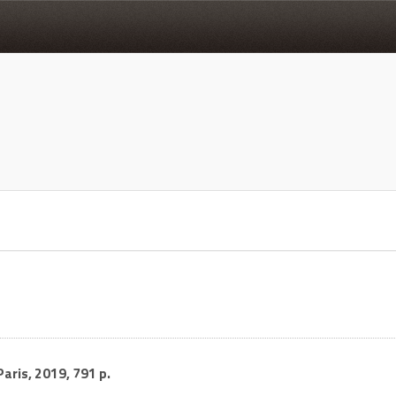
 Paris, 2019, 791 p.