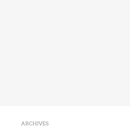
ARCHIVES