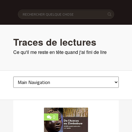
Traces de lectures
Ce qu'il me reste en tête quand j'ai fini de lire
0