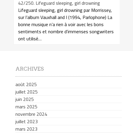
42/250. Lifeguard sleeping, girl drowning
Lifeguard sleeping, girl drowning par Morrissey,
sur l’album Vauxhall and I (1994, Parlophone) La
bonne musique n’a rien à voir avec les bons
sentiments et nombre d’immenses songwriters
ont utilisé…
ARCHIVES
août 2025
juillet 2025
juin 2025
mars 2025
novembre 2024
juillet 2023
mars 2023