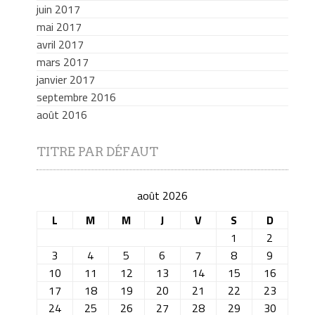
juin 2017
mai 2017
avril 2017
mars 2017
janvier 2017
septembre 2016
août 2016
TITRE PAR DÉFAUT
août 2026
L
M
M
J
V
S
D
1
2
3
4
5
6
7
8
9
10
11
12
13
14
15
16
17
18
19
20
21
22
23
24
25
26
27
28
29
30