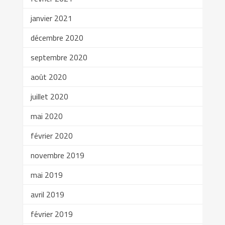
janvier 2021
décembre 2020
septembre 2020
août 2020
juillet 2020
mai 2020
février 2020
novembre 2019
mai 2019
avril 2019
février 2019