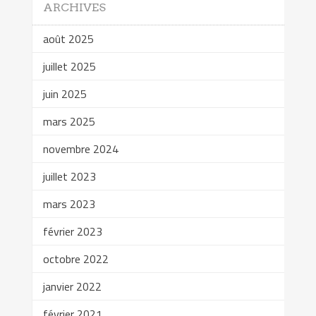
ARCHIVES
août 2025
juillet 2025
juin 2025
mars 2025
novembre 2024
juillet 2023
mars 2023
février 2023
octobre 2022
janvier 2022
février 2021