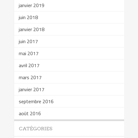
janvier 2019
juin 2018
janvier 2018
juin 2017
mai 2017
avril 2017
mars 2017
janvier 2017
septembre 2016
août 2016
CATÉGORIES