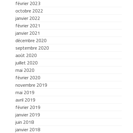
février 2023
octobre 2022
janvier 2022
février 2021
janvier 2021
décembre 2020
septembre 2020
août 2020
juillet 2020
mai 2020
février 2020
novembre 2019
mai 2019
avril 2019
février 2019
janvier 2019
juin 2018
janvier 2018