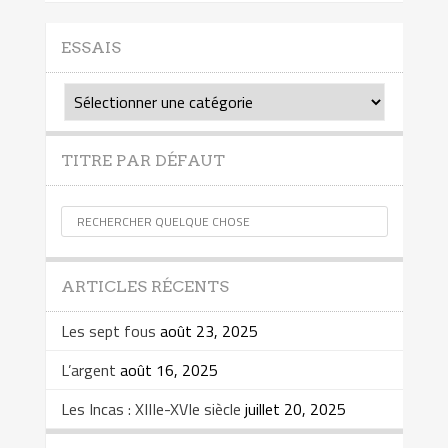
ESSAIS
Essais
TITRE PAR DÉFAUT
ARTICLES RÉCENTS
Les sept fous
août 23, 2025
L’argent
août 16, 2025
Les Incas : XIIIe-XVIe siècle
juillet 20, 2025