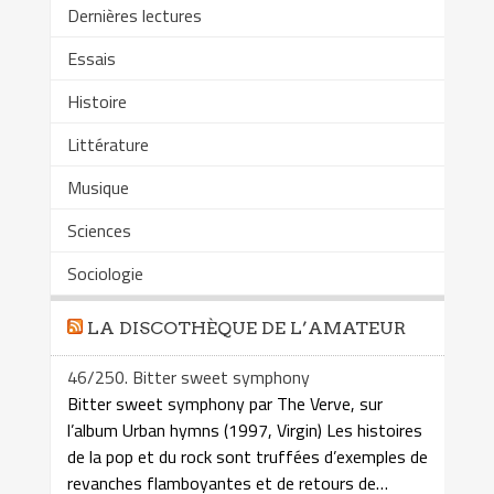
Dernières lectures
Essais
Histoire
Littérature
Musique
Sciences
Sociologie
LA DISCOTHÈQUE DE L’AMATEUR
46/250. Bitter sweet symphony
Bitter sweet symphony par The Verve, sur
l’album Urban hymns (1997, Virgin) Les histoires
de la pop et du rock sont truffées d’exemples de
revanches flamboyantes et de retours de…