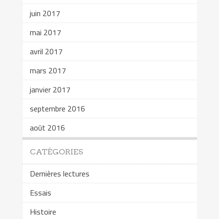
juin 2017
mai 2017
avril 2017
mars 2017
janvier 2017
septembre 2016
août 2016
CATÉGORIES
Dernières lectures
Essais
Histoire