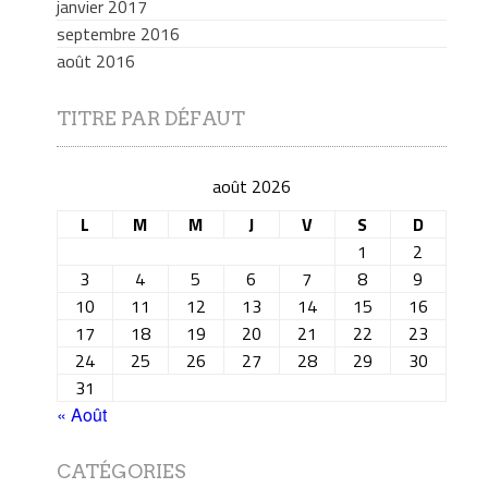
janvier 2017
septembre 2016
août 2016
TITRE PAR DÉFAUT
août 2026
L
M
M
J
V
S
D
1
2
3
4
5
6
7
8
9
10
11
12
13
14
15
16
17
18
19
20
21
22
23
24
25
26
27
28
29
30
31
« Août
CATÉGORIES