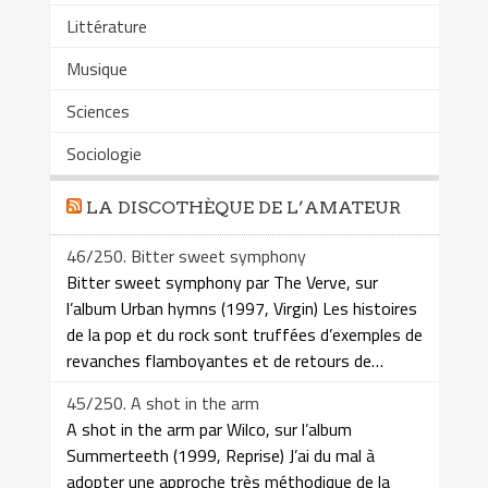
Littérature
Musique
Sciences
Sociologie
LA DISCOTHÈQUE DE L’AMATEUR
46/250. Bitter sweet symphony
Bitter sweet symphony par The Verve, sur
l’album Urban hymns (1997, Virgin) Les histoires
de la pop et du rock sont truffées d’exemples de
revanches flamboyantes et de retours de…
45/250. A shot in the arm
A shot in the arm par Wilco, sur l’album
Summerteeth (1999, Reprise) J’ai du mal à
adopter une approche très méthodique de la