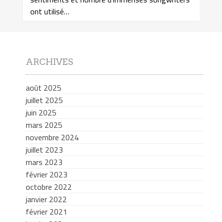
ont utilisé…
ARCHIVES
août 2025
juillet 2025
juin 2025
mars 2025
novembre 2024
juillet 2023
mars 2023
février 2023
octobre 2022
janvier 2022
février 2021