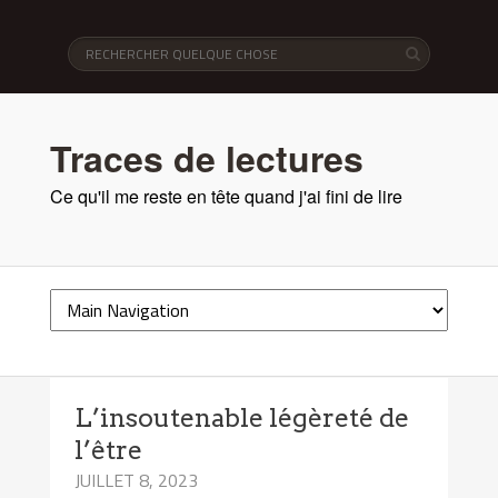
Traces de lectures
Ce qu'il me reste en tête quand j'ai fini de lire
L’insoutenable légèreté de
l’être
JUILLET 8, 2023