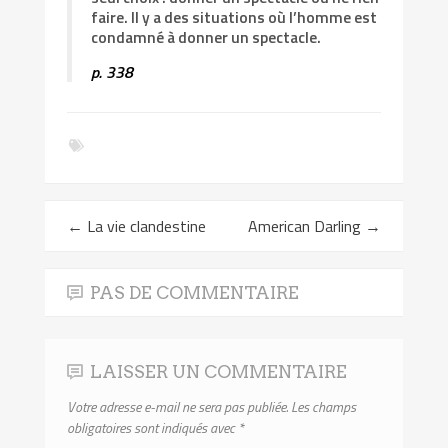
faire. Il y a des situations où l’homme est
condamné à donner un spectacle.
p. 338
←
La vie clandestine
American Darling
→
PAS DE COMMENTAIRE
LAISSER UN COMMENTAIRE
Votre adresse e-mail ne sera pas publiée.
Les champs
obligatoires sont indiqués avec
*