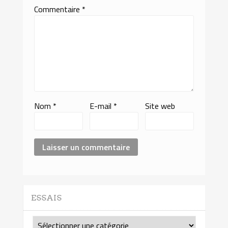
Commentaire
*
Nom
*
E-mail
*
Site web
ESSAIS
Essais