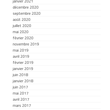
janvier 2021
décembre 2020
septembre 2020
août 2020
juillet 2020
mai 2020
février 2020
novembre 2019
mai 2019
avril 2019
février 2019
janvier 2019
juin 2018
janvier 2018
juin 2017
mai 2017
avril 2017
mars 2017