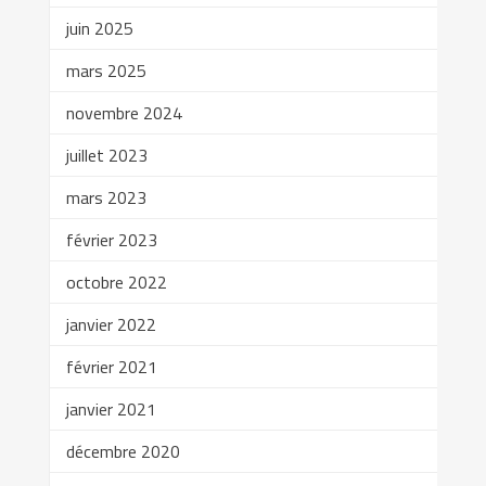
juin 2025
mars 2025
novembre 2024
juillet 2023
mars 2023
février 2023
octobre 2022
janvier 2022
février 2021
janvier 2021
décembre 2020