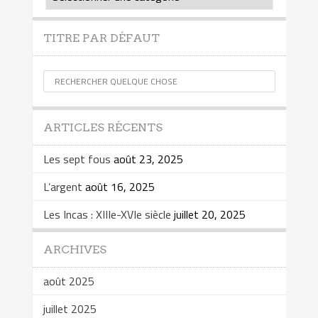
TITRE PAR DÉFAUT
ARTICLES RÉCENTS
Les sept fous
août 23, 2025
L’argent
août 16, 2025
Les Incas : XIIIe-XVIe siècle
juillet 20, 2025
ARCHIVES
août 2025
juillet 2025