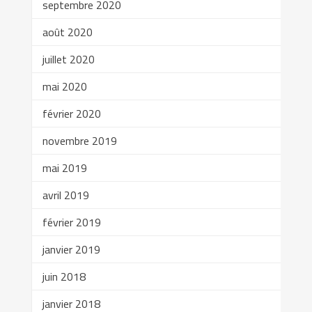
septembre 2020
août 2020
juillet 2020
mai 2020
février 2020
novembre 2019
mai 2019
avril 2019
février 2019
janvier 2019
juin 2018
janvier 2018